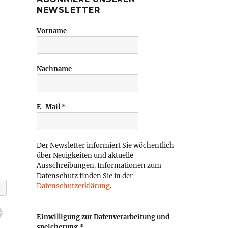
NEWSLETTER
Vorname
Nachname
E-Mail
*
Der Newsletter informiert Sie wöchentlich
über Neuigkeiten und aktuelle
Ausschreibungen. Informationen zum
Datenschutz finden Sie in der
Datenschutzerklärung
.
Einwilligung zur Datenverarbeitung und -
speicherung
*