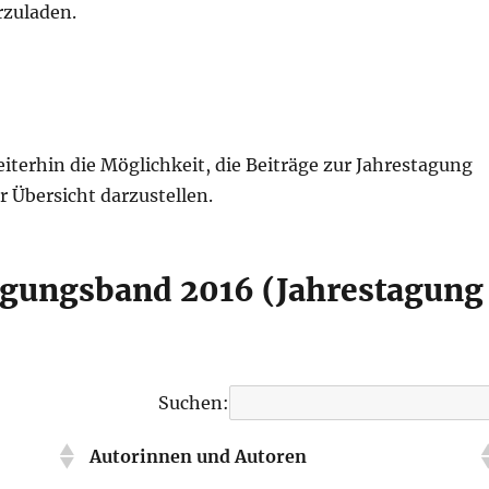
rzuladen.
erhin die Möglichkeit, die Beiträge zur Jahrestagung
 Übersicht darzustellen.
agungsband 2016 (Jahrestagung
Suchen:
Autorinnen und Autoren