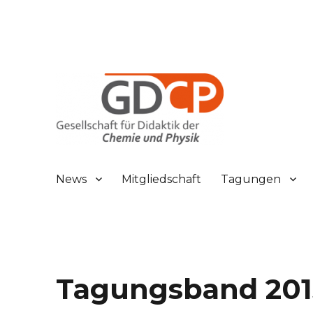
Gesellschaft für Didaktik der Chemie und Physik
GDCP
News
Mitgliedschaft
Tagungen
Tagungsband 201