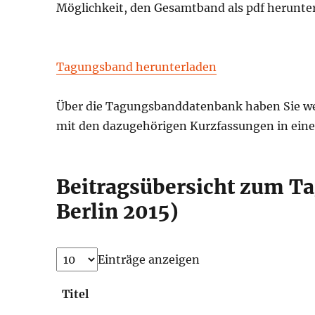
Möglichkeit, den Gesamtband als pdf herunte
Tagungsband herunterladen
Über die Tagungsbanddatenbank haben Sie weit
mit den dazugehörigen Kurzfassungen in einer
Beitragsübersicht zum T
Berlin 2015)
Einträge anzeigen
Titel