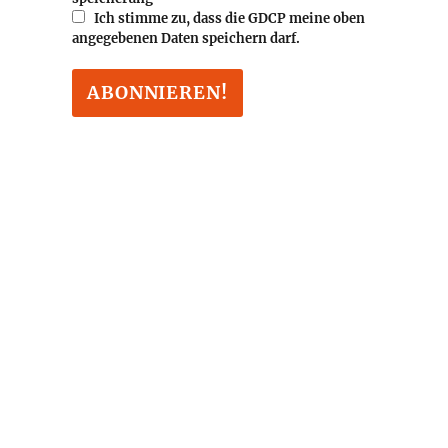
Ich stimme zu, dass die GDCP meine oben
angegebenen Daten speichern darf.