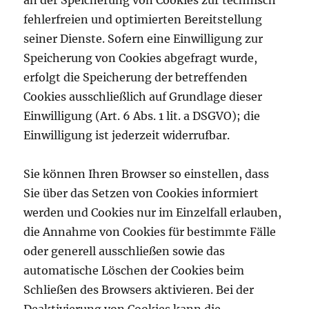
fehlerfreien und optimierten Bereitstellung
seiner Dienste. Sofern eine Einwilligung zur
Speicherung von Cookies abgefragt wurde,
erfolgt die Speicherung der betreffenden
Cookies ausschließlich auf Grundlage dieser
Einwilligung (Art. 6 Abs. 1 lit. a DSGVO); die
Einwilligung ist jederzeit widerrufbar.
Sie können Ihren Browser so einstellen, dass
Sie über das Setzen von Cookies informiert
werden und Cookies nur im Einzelfall erlauben,
die Annahme von Cookies für bestimmte Fälle
oder generell ausschließen sowie das
automatische Löschen der Cookies beim
Schließen des Browsers aktivieren. Bei der
Deaktivierung von Cookies kann die