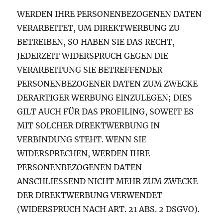
WERDEN IHRE PERSONENBEZOGENEN DATEN
VERARBEITET, UM DIREKTWERBUNG ZU
BETREIBEN, SO HABEN SIE DAS RECHT,
JEDERZEIT WIDERSPRUCH GEGEN DIE
VERARBEITUNG SIE BETREFFENDER
PERSONENBEZOGENER DATEN ZUM ZWECKE
DERARTIGER WERBUNG EINZULEGEN; DIES
GILT AUCH FÜR DAS PROFILING, SOWEIT ES
MIT SOLCHER DIREKTWERBUNG IN
VERBINDUNG STEHT. WENN SIE
WIDERSPRECHEN, WERDEN IHRE
PERSONENBEZOGENEN DATEN
ANSCHLIESSEND NICHT MEHR ZUM ZWECKE
DER DIREKTWERBUNG VERWENDET
(WIDERSPRUCH NACH ART. 21 ABS. 2 DSGVO).