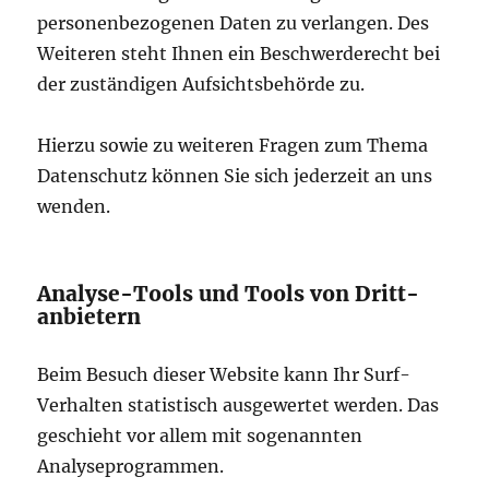
personenbezogenen Daten zu verlangen. Des
Weiteren steht Ihnen ein Beschwerderecht bei
der zuständigen Aufsichtsbehörde zu.
Hierzu sowie zu weiteren Fragen zum Thema
Datenschutz können Sie sich jederzeit an uns
wenden.
Analyse-Tools und Tools von Dritt­
anbietern
Beim Besuch dieser Website kann Ihr Surf-
Verhalten statistisch ausgewertet werden. Das
geschieht vor allem mit sogenannten
Analyseprogrammen.