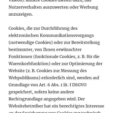
Nutzerverhalten auszuwerten oder Werbung
anzuzeigen.
Cookies, die zur Durchführung des
elektronischen Kommunikationsvorgangs
(notwendige Cookies) oder zur Bereitstellung
bestimmter, von Ihnen erwünschter
Funktionen (funktionale Cookies, z. B. für die
Warenkorbfunktion) oder zur Optimierung der
Website (z. B. Cookies zur Messung des
Webpublikums) erforderlich sind, werden auf
Grundlage von Art. 6 Abs. 1 lit. f DSGVO
gespeichert, sofern keine andere
Rechtsgrundlage angegeben wird. Der
Websitebetreiber hat ein berechtigtes Interesse
an der Speicherung von Cookies zur technisch