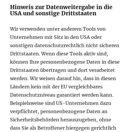
Hinweis zur Datenweitergabe in die
USA und sonstige Drittstaaten
Wir verwenden unter anderem Tools von
Unternehmen mit Sitz in den USA oder
sonstigen datenschutzrechtlich nicht sicheren
Drittstaaten. Wenn diese Tools aktiv sind,
können Ihre personenbezogene Daten in diese
Drittstaaten übertragen und dort verarbeitet
werden. Wir weisen darauf hin, dass in diesen
Ländern kein mit der EU vergleichbares
Datenschutzniveau garantiert werden kann.
Beispielsweise sind US-Unternehmen dazu
verpflichtet, personenbezogene Daten an
Sicherheitsbehörden herauszugeben, ohne
dass Sie als Betroffener hiergegen gerichtlich