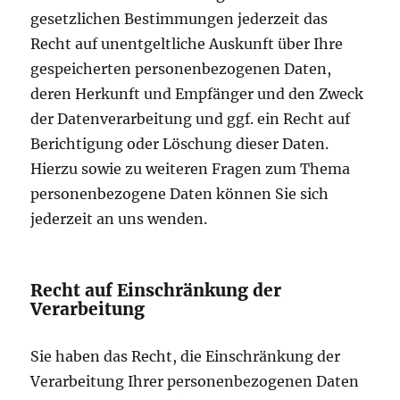
gesetzlichen Bestimmungen jederzeit das
Recht auf unentgeltliche Auskunft über Ihre
gespeicherten personenbezogenen Daten,
deren Herkunft und Empfänger und den Zweck
der Datenverarbeitung und ggf. ein Recht auf
Berichtigung oder Löschung dieser Daten.
Hierzu sowie zu weiteren Fragen zum Thema
personenbezogene Daten können Sie sich
jederzeit an uns wenden.
Recht auf Einschränkung der
Verarbeitung
Sie haben das Recht, die Einschränkung der
Verarbeitung Ihrer personenbezogenen Daten