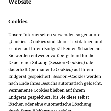
Website
Cookies
Unsere Internetseiten verwenden so genannte
„Cookies“. Cookies sind kleine Textdateien und
richten auf Ihrem Endgerät keinen Schaden an.
Sie werden entweder vorübergehend für die
Dauer einer Sitzung (Session-Cookies) oder
dauerhaft (permanente Cookies) auf Ihrem
Endgerät gespeichert. Session-Cookies werden
nach Ende Ihres Besuchs automatisch gelöscht.
Permanente Cookies bleiben auf Ihrem
Endgerät gespeichert, bis Sie diese selbst
löschen oder eine automatische Löschung
durch Ihren Webbrowser erfolgt.