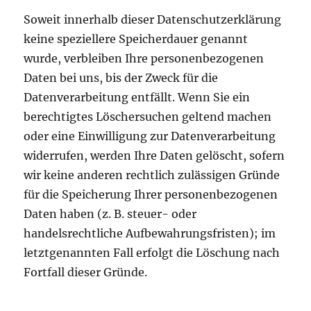
Soweit innerhalb dieser Datenschutzerklärung
keine speziellere Speicherdauer genannt
wurde, verbleiben Ihre personenbezogenen
Daten bei uns, bis der Zweck für die
Datenverarbeitung entfällt. Wenn Sie ein
berechtigtes Löschersuchen geltend machen
oder eine Einwilligung zur Datenverarbeitung
widerrufen, werden Ihre Daten gelöscht, sofern
wir keine anderen rechtlich zulässigen Gründe
für die Speicherung Ihrer personenbezogenen
Daten haben (z. B. steuer- oder
handelsrechtliche Aufbewahrungsfristen); im
letztgenannten Fall erfolgt die Löschung nach
Fortfall dieser Gründe.