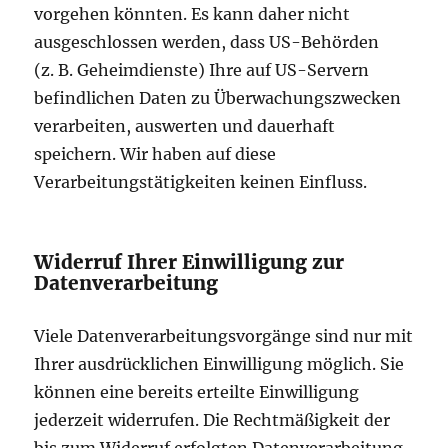
vorgehen könnten. Es kann daher nicht
ausgeschlossen werden, dass US-Behörden
(z. B. Geheimdienste) Ihre auf US-Servern
befindlichen Daten zu Überwachungszwecken
verarbeiten, auswerten und dauerhaft
speichern. Wir haben auf diese
Verarbeitungstätigkeiten keinen Einfluss.
Widerruf Ihrer Einwilligung zur
Datenverarbeitung
Viele Datenverarbeitungsvorgänge sind nur mit
Ihrer ausdrücklichen Einwilligung möglich. Sie
können eine bereits erteilte Einwilligung
jederzeit widerrufen. Die Rechtmäßigkeit der
bis zum Widerruf erfolgten Datenverarbeitung