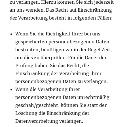
zu verlangen. Hierzu können Sie sich jederzeit
an uns wenden. Das Recht auf Einschränkung
der Verarbeitung besteht in folgenden Fällen:
Wenn Sie die Richtigkeit Ihrer bei uns
gespeicherten personenbezogenen Daten
bestreiten, benötigen wir in der Regel Zeit,
um dies zu überprüfen. Für die Dauer der
Prüfung haben Sie das Recht, die
Einschränkung der Verarbeitung Ihrer
personenbezogenen Daten zu verlangen.
Wenn die Verarbeitung Ihrer
personenbezogenen Daten unrechtmäßig
geschah/geschieht, können Sie statt der
Löschung die Einschränkung der
Datenverarbeitung verlangen.