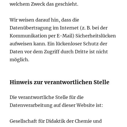
welchem Zweck das geschieht.
Wir weisen darauf hin, dass die
Datenübertragung im Internet (z. B. bei der
Kommunikation per E-Mail) Sicherheitslücken
aufweisen kann. Ein lückenloser Schutz der
Daten vor dem Zugriff durch Dritte ist nicht
möglich.
Hinweis zur verantwortlichen Stelle
Die verantwortliche Stelle für die
Datenverarbeitung auf dieser Website ist:
Gesellschaft für Didaktik der Chemie und