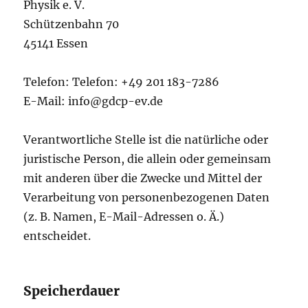
Physik e. V.
Schützenbahn 70
45141 Essen
Telefon: Telefon: +49 201 183-7286
E-Mail: info@gdcp-ev.de
Verantwortliche Stelle ist die natürliche oder
juristische Person, die allein oder gemeinsam
mit anderen über die Zwecke und Mittel der
Verarbeitung von personenbezogenen Daten
(z. B. Namen, E-Mail-Adressen o. Ä.)
entscheidet.
Speicherdauer