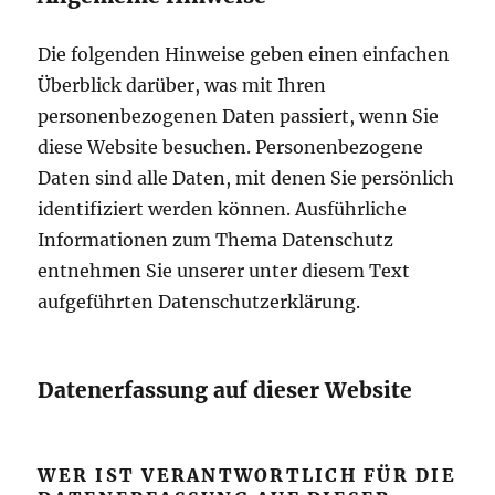
Die folgenden Hinweise geben einen einfachen
Überblick darüber, was mit Ihren
personenbezogenen Daten passiert, wenn Sie
diese Website besuchen. Personenbezogene
Daten sind alle Daten, mit denen Sie persönlich
identifiziert werden können. Ausführliche
Informationen zum Thema Datenschutz
entnehmen Sie unserer unter diesem Text
aufgeführten Datenschutzerklärung.
Datenerfassung auf dieser Website
WER IST VERANTWORTLICH FÜR DIE