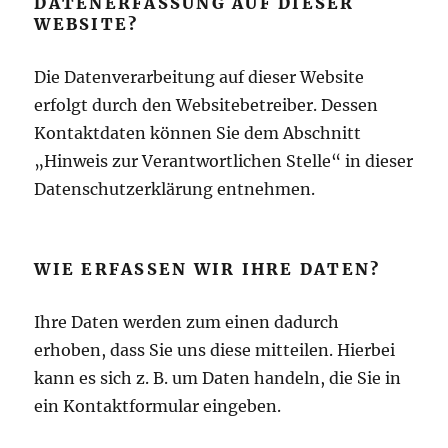
DATENERFASSUNG AUF DIESER
WEBSITE?
Die Datenverarbeitung auf dieser Website
erfolgt durch den Websitebetreiber. Dessen
Kontaktdaten können Sie dem Abschnitt
„Hinweis zur Verantwortlichen Stelle“ in dieser
Datenschutzerklärung entnehmen.
WIE ERFASSEN WIR IHRE DATEN?
Ihre Daten werden zum einen dadurch
erhoben, dass Sie uns diese mitteilen. Hierbei
kann es sich z. B. um Daten handeln, die Sie in
ein Kontaktformular eingeben.