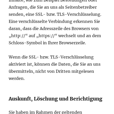
Anfragen, die Sie an uns als Seitenbetreiber
senden, eine SSL- bzw. TLS-Verschlüsselung.
Eine verschlüsselte Verbindung erkennen Sie
daran, dass die Adresszeile des Browsers von
„http://“ auf „https://“ wechselt und an dem
Schloss-Symbol in Ihrer Browserzeile.
Wenn die SSL- bzw. TLS-Verschlüsselung
aktiviert ist, können die Daten, die Sie an uns
übermitteln, nicht von Dritten mitgelesen
werden.
Auskunft, Löschung und Berichtigung
Sie haben im Rahmen der geltenden