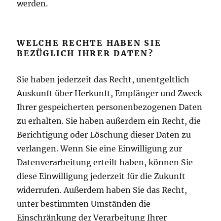
werden.
WELCHE RECHTE HABEN SIE
BEZÜGLICH IHRER DATEN?
Sie haben jederzeit das Recht, unentgeltlich
Auskunft über Herkunft, Empfänger und Zweck
Ihrer gespeicherten personenbezogenen Daten
zu erhalten. Sie haben außerdem ein Recht, die
Berichtigung oder Löschung dieser Daten zu
verlangen. Wenn Sie eine Einwilligung zur
Datenverarbeitung erteilt haben, können Sie
diese Einwilligung jederzeit für die Zukunft
widerrufen. Außerdem haben Sie das Recht,
unter bestimmten Umständen die
Einschränkung der Verarbeitung Ihrer