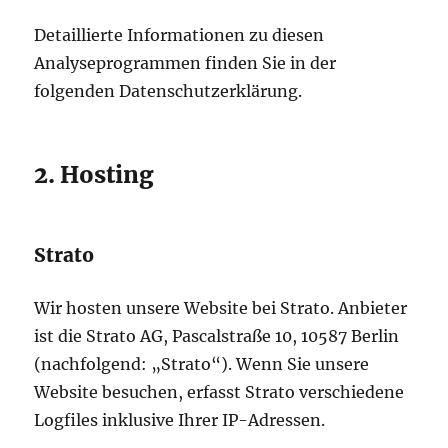
Detaillierte Informationen zu diesen
Analyseprogrammen finden Sie in der
folgenden Datenschutzerklärung.
2. Hosting
Strato
Wir hosten unsere Website bei Strato. Anbieter
ist die Strato AG, Pascalstraße 10, 10587 Berlin
(nachfolgend: „Strato“). Wenn Sie unsere
Website besuchen, erfasst Strato verschiedene
Logfiles inklusive Ihrer IP-Adressen.