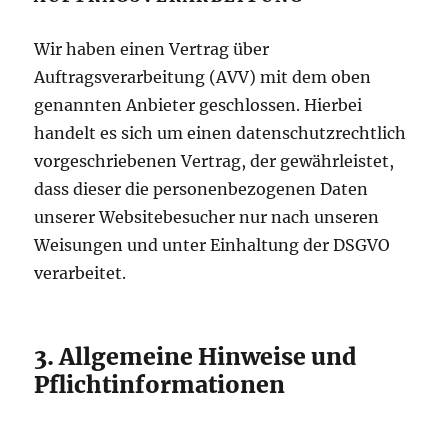
Wir haben einen Vertrag über
Auftragsverarbeitung (AVV) mit dem oben
genannten Anbieter geschlossen. Hierbei
handelt es sich um einen datenschutzrechtlich
vorgeschriebenen Vertrag, der gewährleistet,
dass dieser die personenbezogenen Daten
unserer Websitebesucher nur nach unseren
Weisungen und unter Einhaltung der DSGVO
verarbeitet.
3. Allgemeine Hinweise und
Pflicht­informationen