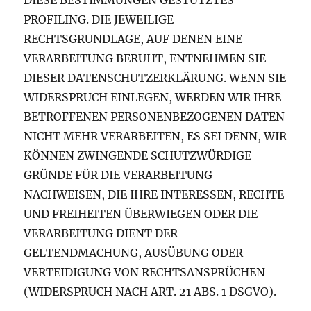
PROFILING. DIE JEWEILIGE
RECHTSGRUNDLAGE, AUF DENEN EINE
VERARBEITUNG BERUHT, ENTNEHMEN SIE
DIESER DATENSCHUTZERKLÄRUNG. WENN SIE
WIDERSPRUCH EINLEGEN, WERDEN WIR IHRE
BETROFFENEN PERSONENBEZOGENEN DATEN
NICHT MEHR VERARBEITEN, ES SEI DENN, WIR
KÖNNEN ZWINGENDE SCHUTZWÜRDIGE
GRÜNDE FÜR DIE VERARBEITUNG
NACHWEISEN, DIE IHRE INTERESSEN, RECHTE
UND FREIHEITEN ÜBERWIEGEN ODER DIE
VERARBEITUNG DIENT DER
GELTENDMACHUNG, AUSÜBUNG ODER
VERTEIDIGUNG VON RECHTSANSPRÜCHEN
(WIDERSPRUCH NACH ART. 21 ABS. 1 DSGVO).