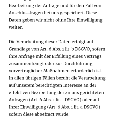
Bearbeitung der Anfrage und für den Fall von
Anschlussfragen bei uns gespeichert. Diese
Daten geben wir nicht ohne Ihre Einwilligung
weiter.
Die Verarbeitung dieser Daten erfolgt auf
Grundlage von Art. 6 Abs. 1 lit. b DSGVO, sofern
Ihre Anfrage mit der Erfüllung eines Vertrags
zusammenhängt oder zur Durchführung
vorvertraglicher Maßnahmen erforderlich ist.
In allen übrigen Fällen beruht die Verarbeitung
auf unserem berechtigten Interesse an der
effektiven Bearbeitung der an uns gerichteten
Anfragen (Art. 6 Abs. 1 lit. f DSGVO) oder auf
Ihrer Einwilligung (Art. 6 Abs. 1 lit. a DSGVO)
sofern diese abgefragt wurde.