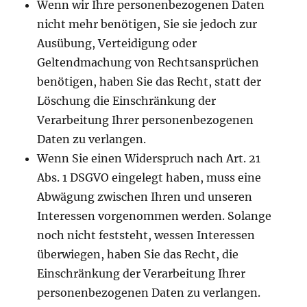
Wenn wir Ihre personenbezogenen Daten
nicht mehr benötigen, Sie sie jedoch zur
Ausübung, Verteidigung oder
Geltendmachung von Rechtsansprüchen
benötigen, haben Sie das Recht, statt der
Löschung die Einschränkung der
Verarbeitung Ihrer personenbezogenen
Daten zu verlangen.
Wenn Sie einen Widerspruch nach Art. 21
Abs. 1 DSGVO eingelegt haben, muss eine
Abwägung zwischen Ihren und unseren
Interessen vorgenommen werden. Solange
noch nicht feststeht, wessen Interessen
überwiegen, haben Sie das Recht, die
Einschränkung der Verarbeitung Ihrer
personenbezogenen Daten zu verlangen.