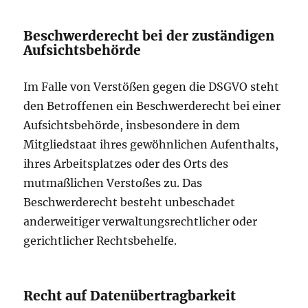
Beschwerde­recht bei der zuständigen
Aufsichts­behörde
Im Falle von Verstößen gegen die DSGVO steht
den Betroffenen ein Beschwerderecht bei einer
Aufsichtsbehörde, insbesondere in dem
Mitgliedstaat ihres gewöhnlichen Aufenthalts,
ihres Arbeitsplatzes oder des Orts des
mutmaßlichen Verstoßes zu. Das
Beschwerderecht besteht unbeschadet
anderweitiger verwaltungsrechtlicher oder
gerichtlicher Rechtsbehelfe.
Recht auf Daten­übertrag­barkeit