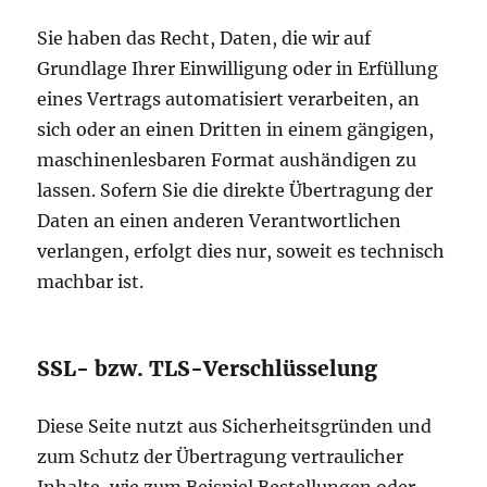
Sie haben das Recht, Daten, die wir auf
Grundlage Ihrer Einwilligung oder in Erfüllung
eines Vertrags automatisiert verarbeiten, an
sich oder an einen Dritten in einem gängigen,
maschinenlesbaren Format aushändigen zu
lassen. Sofern Sie die direkte Übertragung der
Daten an einen anderen Verantwortlichen
verlangen, erfolgt dies nur, soweit es technisch
machbar ist.
SSL- bzw. TLS-Verschlüsselung
Diese Seite nutzt aus Sicherheitsgründen und
zum Schutz der Übertragung vertraulicher
Inhalte, wie zum Beispiel Bestellungen oder