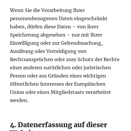
Wenn Sie die Verarbeitung Ihrer
personenbezogenen Daten eingeschränkt
haben, dürfen diese Daten – von ihrer
Speicherung abgesehen – nur mit Ihrer
Einwilligung oder zur Geltendmachung,
Ausübung oder Verteidigung von
Rechtsansprüchen oder zum Schutz der Rechte
einer anderen natürlichen oder juristischen
Person oder aus Gründen eines wichtigen
öffentlichen Interesses der Europäischen
Union oder eines Mitgliedstaats verarbeitet
werden.
4. Datenerfassung auf dieser