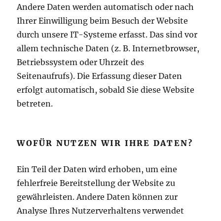
Andere Daten werden automatisch oder nach
Ihrer Einwilligung beim Besuch der Website
durch unsere IT-Systeme erfasst. Das sind vor
allem technische Daten (z. B. Internetbrowser,
Betriebssystem oder Uhrzeit des
Seitenaufrufs). Die Erfassung dieser Daten
erfolgt automatisch, sobald Sie diese Website
betreten.
WOFÜR NUTZEN WIR IHRE DATEN?
Ein Teil der Daten wird erhoben, um eine
fehlerfreie Bereitstellung der Website zu
gewährleisten. Andere Daten können zur
Analyse Ihres Nutzerverhaltens verwendet