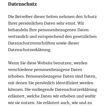
Datenschutz
Die Betreiber dieser Seiten nehmen den Schutz
Ihrer persönlichen Daten sehr ernst. Wir
behandeln Ihre personenbezogenen Daten
vertraulich und entsprechend den gesetzlichen
Datenschutzvorschriften sowie dieser
Datenschutzerklärung.
Wenn Sie diese Website benutzen, werden
verschiedene personenbezogene Daten
erhoben. Personenbezogene Daten sind Daten,
mit denen Sie persönlich identifiziert werden
können. Die vorliegende Datenschutzerklärung
erläutert, welche Daten wir erheben und wofür
wir sie nutzen. Sie erläutert auch, wie und zu