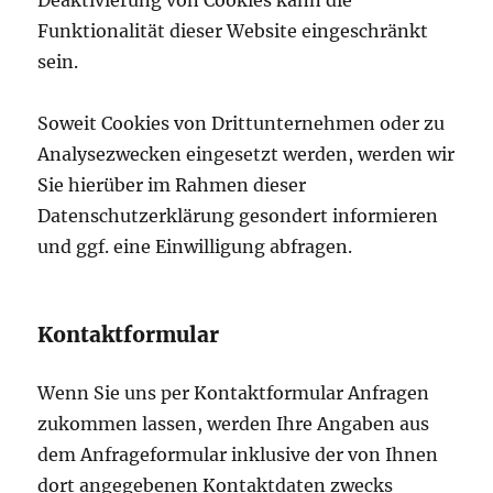
Funktionalität dieser Website eingeschränkt
sein.
Soweit Cookies von Drittunternehmen oder zu
Analysezwecken eingesetzt werden, werden wir
Sie hierüber im Rahmen dieser
Datenschutzerklärung gesondert informieren
und ggf. eine Einwilligung abfragen.
Kontaktformular
Wenn Sie uns per Kontaktformular Anfragen
zukommen lassen, werden Ihre Angaben aus
dem Anfrageformular inklusive der von Ihnen
dort angegebenen Kontaktdaten zwecks