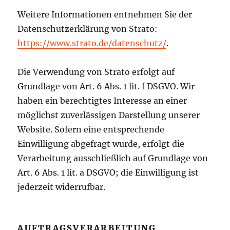
Weitere Informationen entnehmen Sie der
Datenschutzerklärung von Strato:
https://www.strato.de/datenschutz/
.
Die Verwendung von Strato erfolgt auf
Grundlage von Art. 6 Abs. 1 lit. f DSGVO. Wir
haben ein berechtigtes Interesse an einer
möglichst zuverlässigen Darstellung unserer
Website. Sofern eine entsprechende
Einwilligung abgefragt wurde, erfolgt die
Verarbeitung ausschließlich auf Grundlage von
Art. 6 Abs. 1 lit. a DSGVO; die Einwilligung ist
jederzeit widerrufbar.
AUFTRAGSVERARBEITUNG