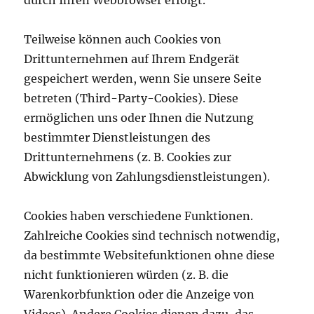
Teilweise können auch Cookies von
Drittunternehmen auf Ihrem Endgerät
gespeichert werden, wenn Sie unsere Seite
betreten (Third-Party-Cookies). Diese
ermöglichen uns oder Ihnen die Nutzung
bestimmter Dienstleistungen des
Drittunternehmens (z. B. Cookies zur
Abwicklung von Zahlungsdienstleistungen).
Cookies haben verschiedene Funktionen.
Zahlreiche Cookies sind technisch notwendig,
da bestimmte Websitefunktionen ohne diese
nicht funktionieren würden (z. B. die
Warenkorbfunktion oder die Anzeige von
Videos). Andere Cookies dienen dazu, das