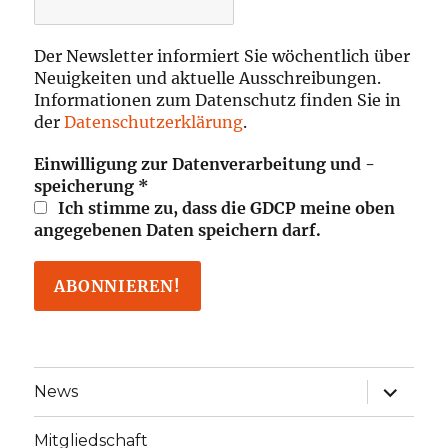
Der Newsletter informiert Sie wöchentlich über
Neuigkeiten und aktuelle Ausschreibungen.
Informationen zum Datenschutz finden Sie in
der
Datenschutzerklärung
.
Einwilligung zur Datenverarbeitung und -
speicherung
*
Ich stimme zu, dass die GDCP meine oben
angegebenen Daten speichern darf.
Unterme
News
öffnen
Mitgliedschaft