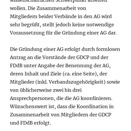
wollen. Die Zusammenarbeit von
Mitgliedern beider Verbände in den AG wird
sehr begrüßt, stellt jedoch keine notwendige
Voraussetzung für die Gründung einer AG dar.
Die Gründung einer AG erfolgt durch formlosen
Antrag an die Vorstände der GDCP und der
FDdB unter Angabe der Benennung der AG,
deren Inhalt und Ziele (ca. eine Seite), der
Mitglieder (inkl. Verbandszugehörigkeit) sowie
von üblicherweise zwei bis drei
Ansprechpersonen, die die AG koordinieren.
Wünschenswert ist, dass die Koordination in
Zusammenarbeit von Mitgliedern der GDCP
und FDdB erfolgt.