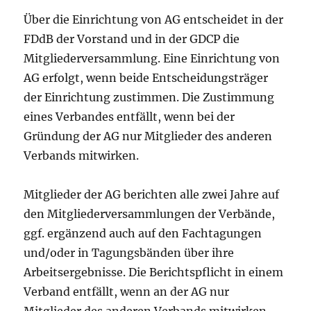
Über die Einrichtung von AG entscheidet in der
FDdB der Vorstand und in der GDCP die
Mitgliederversammlung. Eine Einrichtung von
AG erfolgt, wenn beide Entscheidungsträger
der Einrichtung zustimmen. Die Zustimmung
eines Verbandes entfällt, wenn bei der
Gründung der AG nur Mitglieder des anderen
Verbands mitwirken.
Mitglieder der AG berichten alle zwei Jahre auf
den Mitgliederversammlungen der Verbände,
ggf. ergänzend auch auf den Fachtagungen
und/oder in Tagungsbänden über ihre
Arbeitsergebnisse. Die Berichtspflicht in einem
Verband entfällt, wenn an der AG nur
Mitglieder des anderen Verbands mitwirken.