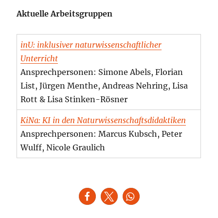
Aktuelle Arbeitsgruppen
inU: inklusiver naturwissenschaftlicher
Unterricht
Ansprechpersonen: Simone Abels, Florian
List, Jürgen Menthe, Andreas Nehring, Lisa
Rott & Lisa Stinken-Rösner
KiNa: KI in den Naturwissenschaftsdidaktiken
Ansprechpersonen: Marcus Kubsch, Peter
Wulff, Nicole Graulich