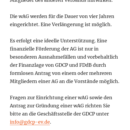
Die wAG werden für die Dauer von vier Jahren
eingerichtet. Eine Verlängerung ist möglich.
Es erfolgt eine ideelle Unterstützung. Eine
finanzielle Förderung der AG ist nur in
besonderen Ausnahmefällen und vorbehaltlich
der Finanzlage von GDCP und FDdB durch
formlosen Antrag von einem oder mehreren
Mitgliedern einer AG an die Vorstände möglich.
Fragen zur Einrichtung einer wAG sowie den
Antrag zur Gründung einer wAG richten Sie
bitte an die Geschäftsstelle der GDCP unter
info@gdcp-ev.de
.