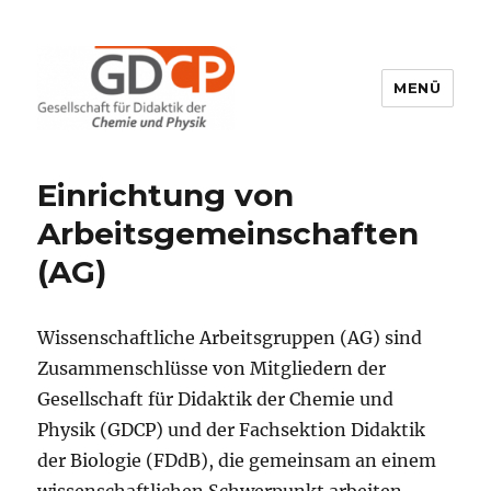
MENÜ
GDCP
Einrichtung von
Arbeitsgemeinschaften
(AG)
Wissenschaftliche Arbeitsgruppen (AG) sind
Zusammenschlüsse von Mitgliedern der
Gesellschaft für Didaktik der Chemie und
Physik (GDCP) und der Fachsektion Didaktik
der Biologie (FDdB), die gemeinsam an einem
wissenschaftlichen Schwerpunkt arbeiten