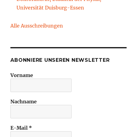
Universität Duisburg-Essen
Alle Ausschreibungen
ABONNIERE UNSEREN NEWSLETTER
Vorname
Nachname
E-Mail
*