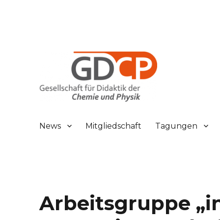
Gesellschaft für Didaktik der Chemie und Physik
GDCP
News
Mitgliedschaft
Tagungen
Arbeitsgruppe „i