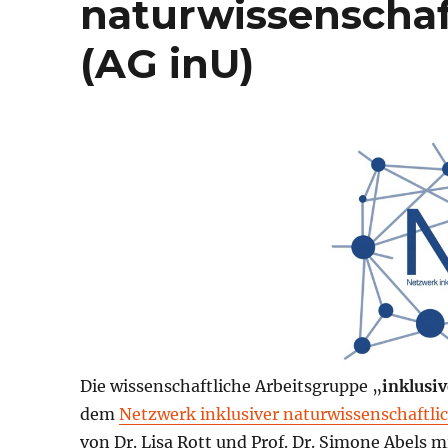
naturwissenschaft
(AG inU)
Die wissenschaftliche Arbeitsgruppe „
inklusi
dem
Netzwerk inklusiver naturwissenschaftli
von Dr. Lisa Rott und Prof. Dr. Simone Abels 