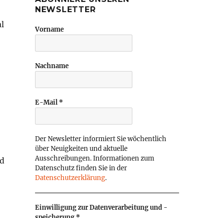
NEWSLETTER
l
Vorname
Nachname
E-Mail
*
Der Newsletter informiert Sie wöchentlich
über Neuigkeiten und aktuelle
Ausschreibungen. Informationen zum
nd
Datenschutz finden Sie in der
Datenschutzerklärung
.
Einwilligung zur Datenverarbeitung und -
speicherung
*