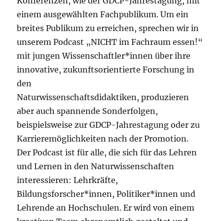
Konferenzen, wie der GDCP-Jahrestagung, mit
einem ausgewählten Fachpublikum. Um ein
breites Publikum zu erreichen, sprechen wir in
unserem Podcast „NICHT im Fachraum essen!“
mit jungen Wissenschaftler*innen über ihre
innovative, zukunftsorientierte Forschung in
den
Naturwissenschaftsdidaktiken, produzieren
aber auch spannende Sonderfolgen,
beispielsweise zur GDCP-Jahrestagung oder zu
Karrieremöglichkeiten nach der Promotion.
Der Podcast ist für alle, die sich für das Lehren
und Lernen in den Naturwissenschaften
interessieren: Lehrkräfte,
Bildungsforscher*innen, Politiker*innen und
Lehrende an Hochschulen. Er wird von einem