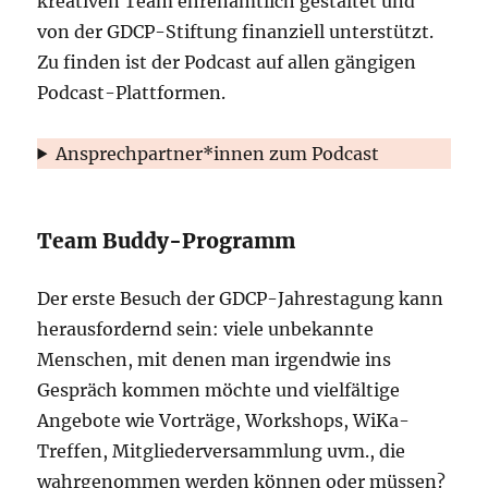
kreativen Team ehrenamtlich gestaltet und
von der GDCP-Stiftung finanziell unterstützt.
Zu finden ist der Podcast auf allen gängigen
Podcast-Plattformen.
Ansprechpartner*innen zum Podcast
Team Buddy-Programm
Der erste Besuch der GDCP-Jahrestagung kann
herausfordernd sein: viele unbekannte
Menschen, mit denen man irgendwie ins
Gespräch kommen möchte und vielfältige
Angebote wie Vorträge, Workshops, WiKa-
Treffen, Mitgliederversammlung uvm., die
wahrgenommen werden können oder müssen?