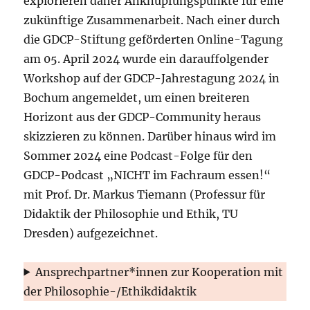
explorieren daher Anknüpfungspunkte für eine
zukünftige Zusammenarbeit. Nach einer durch
die GDCP-Stiftung geförderten Online-Tagung
am 05. April 2024 wurde ein darauffolgender
Workshop auf der GDCP-Jahrestagung 2024 in
Bochum angemeldet, um einen breiteren
Horizont aus der GDCP-Community heraus
skizzieren zu können. Darüber hinaus wird im
Sommer 2024 eine Podcast-Folge für den
GDCP-Podcast „NICHT im Fachraum essen!“
mit Prof. Dr. Markus Tiemann (Professur für
Didaktik der Philosophie und Ethik, TU
Dresden) aufgezeichnet.
Ansprechpartner*innen zur Kooperation mit
der Philosophie-/Ethikdidaktik