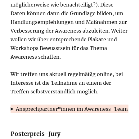
möglicherweise wie benachteiligt?). Diese
Daten können dann die Grundlage bilden, um
Handlungsempfehlungen und Maßnahmen zur
Verbesserung der Awareness abzuleiten. Weiter
wollen wir über entsprechende Plakate und
Workshops Bewusstsein für das Thema
Awareness schaffen.
Wir treffen uns aktuell regelmäßig online, bei
Interesse ist die Teilnahme an einem der
Treffen selbstverständlich möglich.
Ansprechpartner*innen im Awareness-Team
Posterpreis-Jury