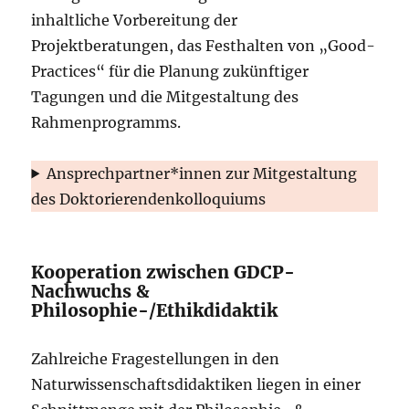
inhaltliche Vorbereitung der
Projektberatungen, das Festhalten von „Good-
Practices“ für die Planung zukünftiger
Tagungen und die Mitgestaltung des
Rahmenprogramms.
Ansprechpartner*innen zur Mitgestaltung
des Doktorierendenkolloquiums
Kooperation zwischen GDCP-
Nachwuchs &
Philosophie-/Ethikdidaktik
Zahlreiche Fragestellungen in den
Naturwissenschaftsdidaktiken liegen in einer