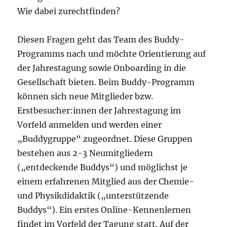
Wie dabei zurechtfinden?
Diesen Fragen geht das Team des Buddy-
Programms nach und möchte Orientierung auf
der Jahrestagung sowie Onboarding in die
Gesellschaft bieten. Beim Buddy-Programm
können sich neue Mitglieder bzw.
Erstbesucher:innen der Jahrestagung im
Vorfeld anmelden und werden einer
„Buddygruppe“ zugeordnet. Diese Gruppen
bestehen aus 2-3 Neumitgliedern
(„entdeckende Buddys“) und möglichst je
einem erfahrenen Mitglied aus der Chemie-
und Physikdidaktik („unterstützende
Buddys“). Ein erstes Online-Kennenlernen
findet im Vorfeld der Tagung statt. Auf der