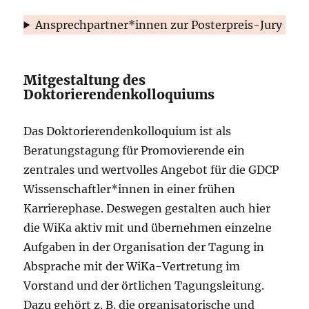
Ansprechpartner*innen zur Posterpreis-Jury
Mitgestaltung des
Doktorierendenkolloquiums
Das Doktorierendenkolloquium ist als
Beratungstagung für Promovierende ein
zentrales und wertvolles Angebot für die GDCP
Wissenschaftler*innen in einer frühen
Karrierephase. Deswegen gestalten auch hier
die WiKa aktiv mit und übernehmen einzelne
Aufgaben in der Organisation der Tagung in
Absprache mit der WiKa-Vertretung im
Vorstand und der örtlichen Tagungsleitung.
Dazu gehört z. B. die organisatorische und