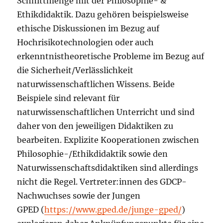
Schnittmenge mit der Philosophie- &
Ethikdidaktik. Dazu gehören beispielsweise
ethische Diskussionen im Bezug auf
Hochrisikotechnologien oder auch
erkenntnistheoretische Probleme im Bezug auf
die Sicherheit/Verlässlichkeit
naturwissenschaftlichen Wissens. Beide
Beispiele sind relevant für
naturwissenschaftlichen Unterricht und sind
daher von den jeweiligen Didaktiken zu
bearbeiten. Explizite Kooperationen zwischen
Philosophie-/Ethikdidaktik sowie den
Naturwissenschaftsdidaktiken sind allerdings
nicht die Regel. Vertreter:innen des GDCP-
Nachwuchses sowie der Jungen
GPED (
https://www.gped.de/junge-gped/
)