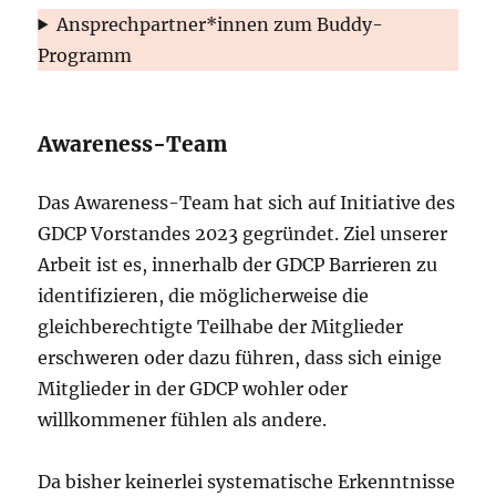
Ansprechpartner*innen zum Buddy-
Programm
Awareness-Team
Das Awareness-Team hat sich auf Initiative des
GDCP Vorstandes 2023 gegründet. Ziel unserer
Arbeit ist es, innerhalb der GDCP Barrieren zu
identifizieren, die möglicherweise die
gleichberechtigte Teilhabe der Mitglieder
erschweren oder dazu führen, dass sich einige
Mitglieder in der GDCP wohler oder
willkommener fühlen als andere.
Da bisher keinerlei systematische Erkenntnisse