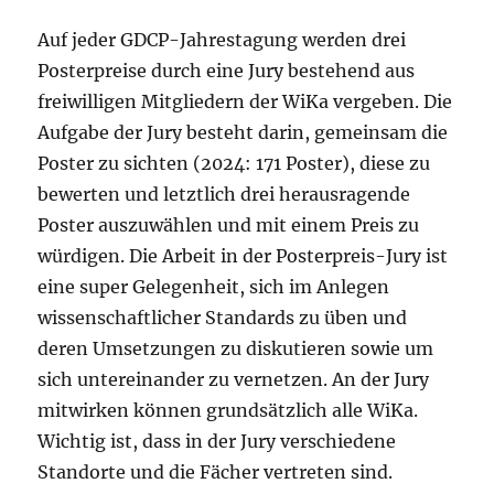
Auf jeder GDCP-Jahrestagung werden drei
Posterpreise durch eine Jury bestehend aus
freiwilligen Mitgliedern der WiKa vergeben. Die
Aufgabe der Jury besteht darin, gemeinsam die
Poster zu sichten (2024: 171 Poster), diese zu
bewerten und letztlich drei herausragende
Poster auszuwählen und mit einem Preis zu
würdigen. Die Arbeit in der Posterpreis-Jury ist
eine super Gelegenheit, sich im Anlegen
wissenschaftlicher Standards zu üben und
deren Umsetzungen zu diskutieren sowie um
sich untereinander zu vernetzen. An der Jury
mitwirken können grundsätzlich alle WiKa.
Wichtig ist, dass in der Jury verschiedene
Standorte und die Fächer vertreten sind.