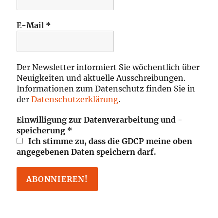
E-Mail
*
Der Newsletter informiert Sie wöchentlich über
Neuigkeiten und aktuelle Ausschreibungen.
Informationen zum Datenschutz finden Sie in
der
Datenschutzerklärung
.
Einwilligung zur Datenverarbeitung und -
speicherung
*
Ich stimme zu, dass die GDCP meine oben
angegebenen Daten speichern darf.