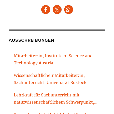
AUSSCHREIBUNGEN
Mitarbeiter:in, Institute of Science and
Technology Austria
Wissenschaftliche:r Mitarbeiter:in,
Sachunterricht, Universität Rostock
Lehrkraft für Sachunterricht mit
naturwissenschaftlichem Schwerpunkt,
Sachunterrichtsdidaktik, Brandenburgische