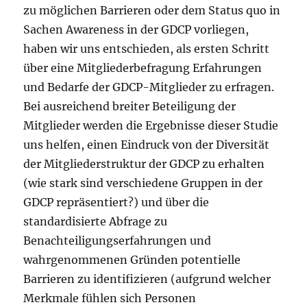
zu möglichen Barrieren oder dem Status quo in
Sachen Awareness in der GDCP vorliegen,
haben wir uns entschieden, als ersten Schritt
über eine Mitgliederbefragung Erfahrungen
und Bedarfe der GDCP-Mitglieder zu erfragen.
Bei ausreichend breiter Beteiligung der
Mitglieder werden die Ergebnisse dieser Studie
uns helfen, einen Eindruck von der Diversität
der Mitgliederstruktur der GDCP zu erhalten
(wie stark sind verschiedene Gruppen in der
GDCP repräsentiert?) und über die
standardisierte Abfrage zu
Benachteiligungserfahrungen und
wahrgenommenen Gründen potentielle
Barrieren zu identifizieren (aufgrund welcher
Merkmale fühlen sich Personen