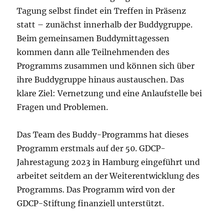
Tagung selbst findet ein Treffen in Präsenz
statt – zunächst innerhalb der Buddygruppe.
Beim gemeinsamen Buddymittagessen
kommen dann alle Teilnehmenden des
Programms zusammen und können sich über
ihre Buddygruppe hinaus austauschen. Das
klare Ziel: Vernetzung und eine Anlaufstelle bei
Fragen und Problemen.
Das Team des Buddy-Programms hat dieses
Programm erstmals auf der 50. GDCP-
Jahrestagung 2023 in Hamburg eingeführt und
arbeitet seitdem an der Weiterentwicklung des
Programms. Das Programm wird von der
GDCP-Stiftung finanziell unterstützt.