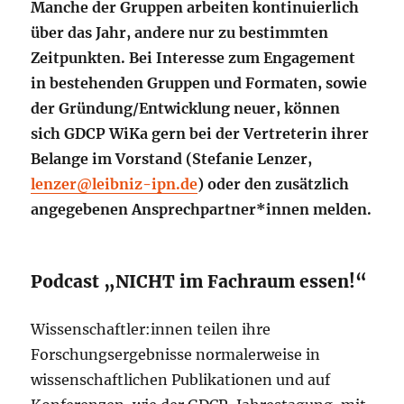
Manche der Gruppen arbeiten kontinuierlich
über das Jahr, andere nur zu bestimmten
Zeitpunkten. Bei Interesse zum Engagement
in bestehenden Gruppen und Formaten, sowie
der Gründung/Entwicklung neuer, können
sich GDCP WiKa gern bei der Vertreterin ihrer
Belange im Vorstand (Stefanie Lenzer,
lenzer@leibniz-ipn.de
)
oder den zusätzlich
angegebenen Ansprechpartner*innen melden.
Podcast „NICHT im Fachraum essen!“
Wissenschaftler:innen teilen ihre
Forschungsergebnisse normalerweise in
wissenschaftlichen Publikationen und auf