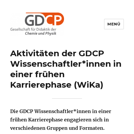
MENÜ
GDCP
Aktivitäten der GDCP
Wissenschaftler*innen in
einer frühen
Karrierephase (WiKa)
Die GDCP Wissenschaftler*innen in einer
frühen Karrierephase engagieren sich in
verschiedenen Gruppen und Formaten.