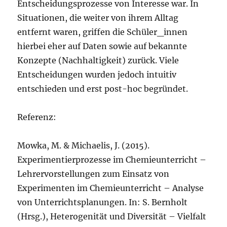
Entscheidungsprozesse von Interesse war. In
Situationen, die weiter von ihrem Alltag
entfernt waren, griffen die Schüler_innen
hierbei eher auf Daten sowie auf bekannte
Konzepte (Nachhaltigkeit) zurück. Viele
Entscheidungen wurden jedoch intuitiv
entschieden und erst post-hoc begründet.
Referenz:
Mowka, M. & Michaelis, J. (2015).
Experimentierprozesse im Chemieunterricht –
Lehrervorstellungen zum Einsatz von
Experimenten im Chemieunterricht – Analyse
von Unterrichtsplanungen. In: S. Bernholt
(Hrsg.), Heterogenität und Diversität – Vielfalt