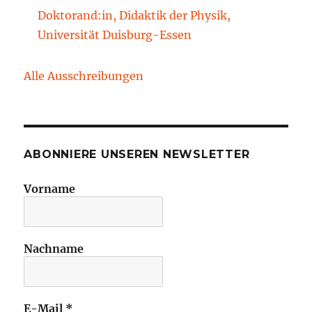
Doktorand:in, Didaktik der Physik,
Universität Duisburg-Essen
Alle Ausschreibungen
ABONNIERE UNSEREN NEWSLETTER
Vorname
Nachname
E-Mail
*