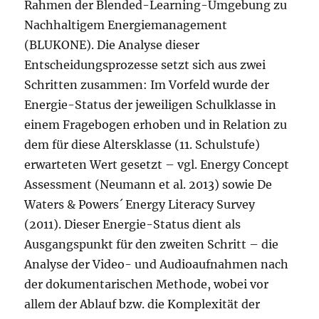
Rahmen der Blended-Learning-Umgebung zu
Nachhaltigem Energiemanagement
(BLUKONE). Die Analyse dieser
Entscheidungsprozesse setzt sich aus zwei
Schritten zusammen: Im Vorfeld wurde der
Energie-Status der jeweiligen Schulklasse in
einem Fragebogen erhoben und in Relation zu
dem für diese Altersklasse (11. Schulstufe)
erwarteten Wert gesetzt – vgl. Energy Concept
Assessment (Neumann et al. 2013) sowie De
Waters & Powers´ Energy Literacy Survey
(2011). Dieser Energie-Status dient als
Ausgangspunkt für den zweiten Schritt – die
Analyse der Video- und Audioaufnahmen nach
der dokumentarischen Methode, wobei vor
allem der Ablauf bzw. die Komplexität der