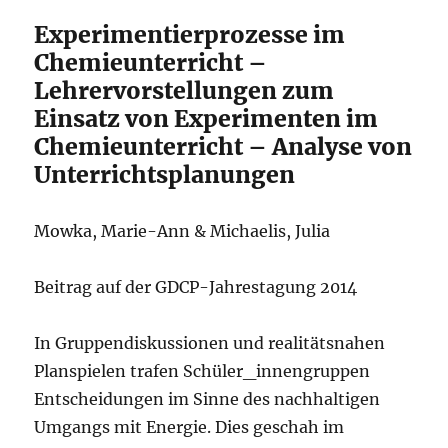
Experimentierprozesse im
Chemieunterricht –
Lehrervorstellungen zum
Einsatz von Experimenten im
Chemieunterricht – Analyse von
Unterrichtsplanungen
Mowka, Marie-Ann & Michaelis, Julia
Beitrag auf der GDCP-Jahrestagung 2014
In Gruppendiskussionen und realitätsnahen
Planspielen trafen Schüler_innengruppen
Entscheidungen im Sinne des nachhaltigen
Umgangs mit Energie. Dies geschah im