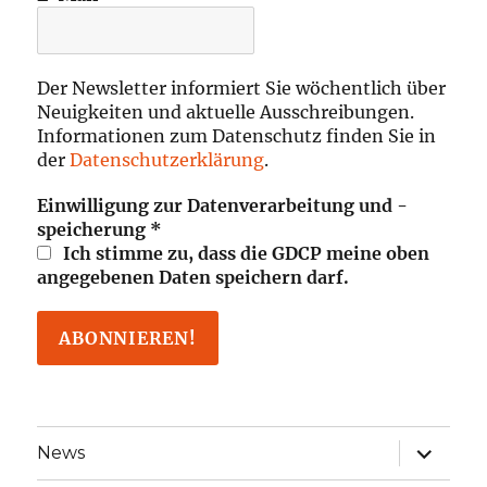
Der Newsletter informiert Sie wöchentlich über
Neuigkeiten und aktuelle Ausschreibungen.
Informationen zum Datenschutz finden Sie in
der
Datenschutzerklärung
.
Einwilligung zur Datenverarbeitung und -
speicherung
*
Ich stimme zu, dass die GDCP meine oben
angegebenen Daten speichern darf.
Unterme
News
öffnen