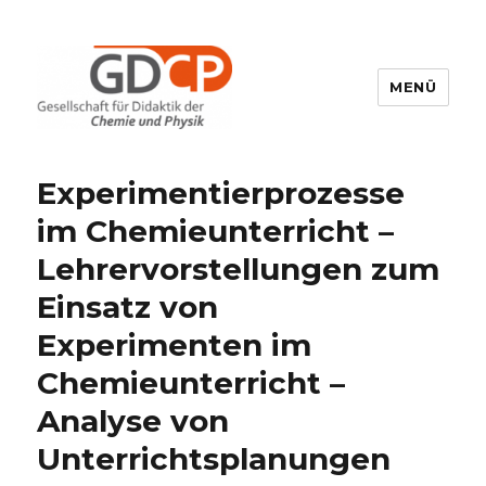
MENÜ
GDCP
Experimentierprozesse
im Chemieunterricht –
Lehrervorstellungen zum
Einsatz von
Experimenten im
Chemieunterricht –
Analyse von
Unterrichtsplanungen