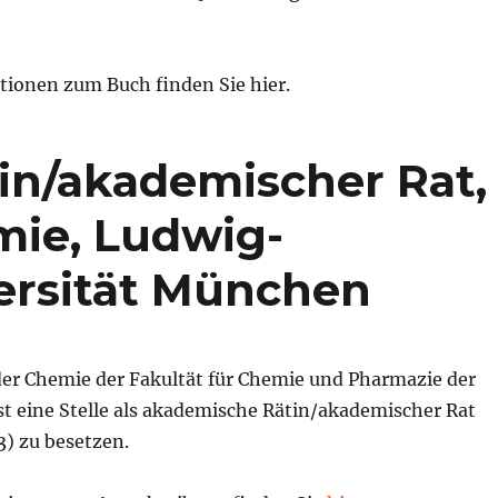
tionen zum Buch finden Sie hier.
in/akademischer Rat,
mie, Ludwig-
ersität München
 der Chemie der Fakultät für Chemie und Pharmazie der
 eine Stelle als akademische Rätin/akademischer Rat
3) zu besetzen.