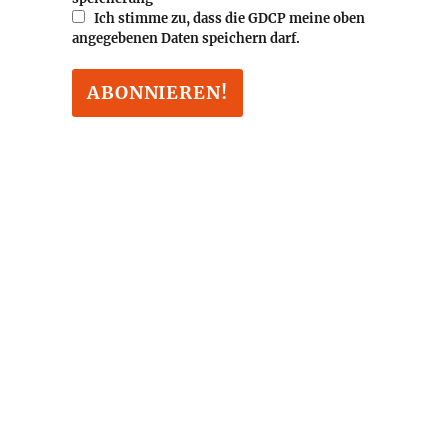
Ich stimme zu, dass die GDCP meine oben
angegebenen Daten speichern darf.