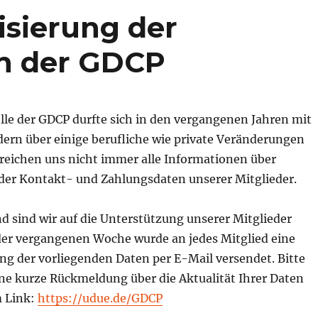
isierung der
in der GDCP
lle der GDCP durfte sich in den vergangenen Jahren mit
dern über einige berufliche wie private Veränderungen
rreichen uns nicht immer alle Informationen über
er Kontakt- und Zahlungsdaten unserer Mitglieder.
d sind wir auf die Unterstützung unserer Mitglieder
der vergangenen Woche wurde an jedes Mitglied eine
 der vorliegenden Daten per E-Mail versendet. Bitte
ine kurze Rückmeldung über die Aktualität Ihrer Daten
m Link:
https://udue.de/GDCP