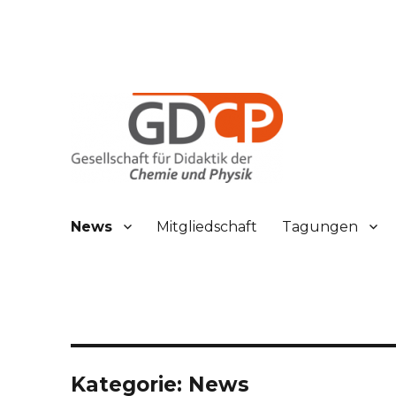
Gesellschaft für Didaktik der Chemie und Physik
GDCP
News
Mitgliedschaft
Tagungen
Kategorie:
News