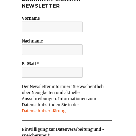
NEWSLETTER
Vorname
Nachname
E-Mail
*
Der Newsletter informiert Sie wöchentlich
über Neuigkeiten und aktuelle
Ausschreibungen. Informationen zum
Datenschutz finden Sie in der
Datenschutzerklärung
.
Einwilligung zur Datenverarbeitung und -
speicherung
*