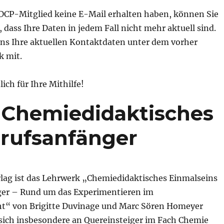
 GDCP-Mitglied keine E-Mail erhalten haben, können Sie
dass Ihre Daten in jedem Fall nicht mehr aktuell sind.
 uns Ihre aktuellen Kontaktdaten unter dem vorher
k mit.
ich für Ihre Mithilfe!
 Chemiedidaktisches
erufsanfänger
lag ist das Lehrwerk „Chemiedidaktisches Einmalseins
ger – Rund um das Experimentieren im
t“ von Brigitte Duvinage und Marc Sören Homeyer
 sich insbesondere an Quereinsteiger im Fach Chemie