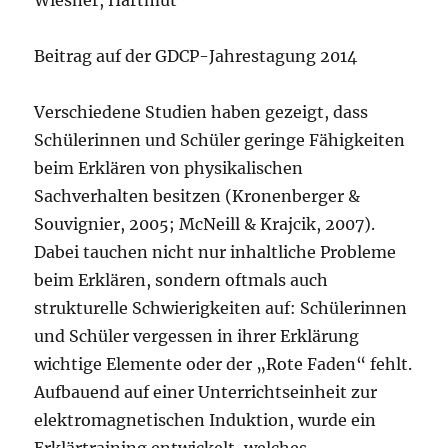
Beitrag auf der GDCP-Jahrestagung 2014
Verschiedene Studien haben gezeigt, dass
Schülerinnen und Schüler geringe Fähigkeiten
beim Erklären von physikalischen
Sachverhalten besitzen (Kronenberger &
Souvignier, 2005; McNeill & Krajcik, 2007).
Dabei tauchen nicht nur inhaltliche Probleme
beim Erklären, sondern oftmals auch
strukturelle Schwierigkeiten auf: Schülerinnen
und Schüler vergessen in ihrer Erklärung
wichtige Elemente oder der „Rote Faden“ fehlt.
Aufbauend auf einer Unterrichtseinheit zur
elektromagnetischen Induktion, wurde ein
Erklärtraining entwickelt, welches