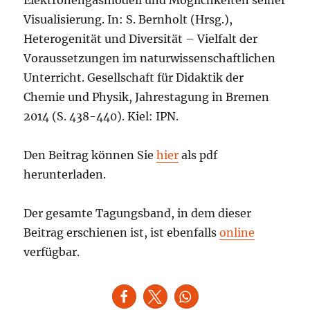
Visualisierung. In: S. Bernholt (Hrsg.),
Heterogenität und Diversität – Vielfalt der
Voraussetzungen im naturwissenschaftlichen
Unterricht. Gesellschaft für Didaktik der
Chemie und Physik, Jahrestagung in Bremen
2014 (S. 438-440). Kiel: IPN.
Den Beitrag können Sie
hier
als pdf
herunterladen.
Der gesamte Tagungsband, in dem dieser
Beitrag erschienen ist, ist ebenfalls
online
verfügbar.