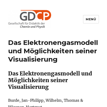
MENÜ
GDCP
Das Elektronengasmodell
und Möglichkeiten seiner
Visualisierung
Das Elektronengasmodell und
Möglichkeiten seiner
Visualisierung
Burde, Jan-Philipp, Wilhelm, Thomas &
Wiesner, Hartmut