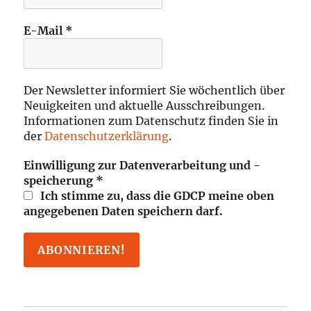
E-Mail
*
Der Newsletter informiert Sie wöchentlich über
Neuigkeiten und aktuelle Ausschreibungen.
Informationen zum Datenschutz finden Sie in
der
Datenschutzerklärung
.
Einwilligung zur Datenverarbeitung und -
speicherung
*
Ich stimme zu, dass die GDCP meine oben
angegebenen Daten speichern darf.