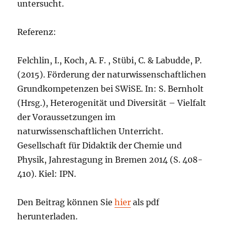
untersucht.
Referenz:
Felchlin, I., Koch, A. F. , Stübi, C. & Labudde, P.
(2015). Förderung der naturwissenschaftlichen
Grundkompetenzen bei SWiSE. In: S. Bernholt
(Hrsg.), Heterogenität und Diversität – Vielfalt
der Voraussetzungen im
naturwissenschaftlichen Unterricht.
Gesellschaft für Didaktik der Chemie und
Physik, Jahrestagung in Bremen 2014 (S. 408-
410). Kiel: IPN.
Den Beitrag können Sie
hier
als pdf
herunterladen.