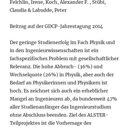
Felchlin, Irene, Koch, Alexander F. , Stübi,
Claudia & Labudde, Peter
Beitrag auf der GDCP-Jahrestagung 2014
Der geringe Studienerfolg im Fach Physik und
in den Ingenieurwissenschaften ist ein
fachspezifisches Problem mit gesellschaftlicher
Relevanz. Die hohe Abbruch- (36%) und
Wechselquote (26%) in Physik, aber auch der
Bedarf an Physikerinnen und Physikern ist
hoch. Es zeichnet sich auch ein erheblicher
Mangel an Ingenieuren ab, da bundesweit 47%
aller Studienanfänger das Ingenieurstudium
ohne Abschluss beenden. Ziel des ALSTER-
Teilprojektes ist die Vorhersage des