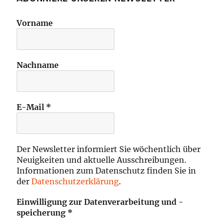
Vorname
Nachname
E-Mail
*
Der Newsletter informiert Sie wöchentlich über
Neuigkeiten und aktuelle Ausschreibungen.
Informationen zum Datenschutz finden Sie in
der
Datenschutzerklärung
.
Einwilligung zur Datenverarbeitung und -
speicherung
*