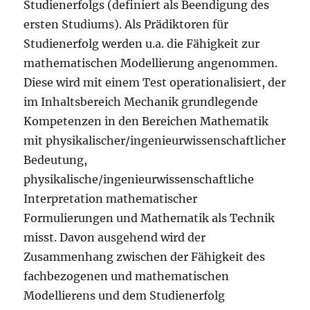
Studienerfolgs (definiert als Beendigung des
ersten Studiums). Als Prädiktoren für
Studienerfolg werden u.a. die Fähigkeit zur
mathematischen Modellierung angenommen.
Diese wird mit einem Test operationalisiert, der
im Inhaltsbereich Mechanik grundlegende
Kompetenzen in den Bereichen Mathematik
mit physikalischer/ingenieurwissenschaftlicher
Bedeutung,
physikalische/ingenieurwissenschaftliche
Interpretation mathematischer
Formulierungen und Mathematik als Technik
misst. Davon ausgehend wird der
Zusammenhang zwischen der Fähigkeit des
fachbezogenen und mathematischen
Modellierens und dem Studienerfolg