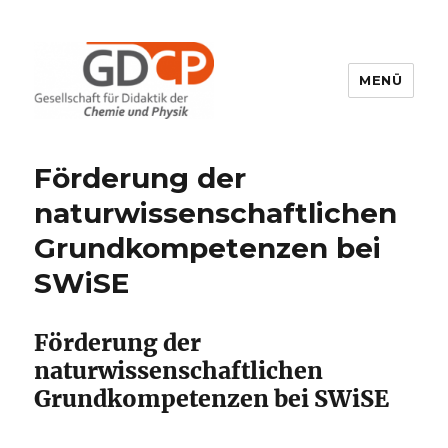
MENÜ
GDCP
Förderung der
naturwissenschaftlichen
Grundkompetenzen bei
SWiSE
Förderung der
naturwissenschaftlichen
Grundkompetenzen bei SWiSE