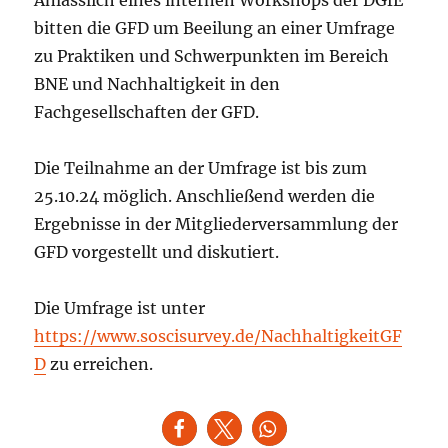
bitten die GFD um Beeilung an einer Umfrage
zu Praktiken und Schwerpunkten im Bereich
BNE und Nachhaltigkeit in den
Fachgesellschaften der GFD.
Die Teilnahme an der Umfrage ist bis zum
25.10.24 möglich. Anschließend werden die
Ergebnisse in der Mitgliederversammlung der
GFD vorgestellt und diskutiert.
Die Umfrage ist unter
https://www.soscisurvey.de/NachhaltigkeitGF
D
zu erreichen.