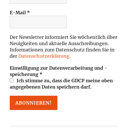
E-Mail
*
Der Newsletter informiert Sie wöchentlich über
Neuigkeiten und aktuelle Ausschreibungen.
Informationen zum Datenschutz finden Sie in
der
Datenschutzerklärung
.
Einwilligung zur Datenverarbeitung und -
speicherung
*
Ich stimme zu, dass die GDCP meine oben
angegebenen Daten speichern darf.