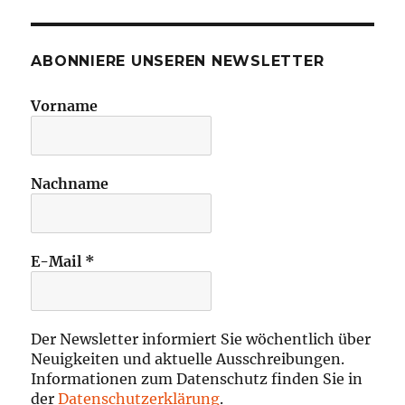
ABONNIERE UNSEREN NEWSLETTER
Vorname
Nachname
E-Mail
*
Der Newsletter informiert Sie wöchentlich über
Neuigkeiten und aktuelle Ausschreibungen.
Informationen zum Datenschutz finden Sie in
der
Datenschutzerklärung
.