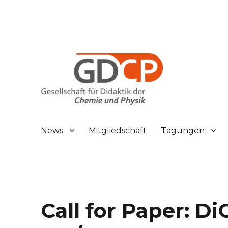
Gesellschaft für Didaktik der Chemie und Physik
GDCP
News
Mitgliedschaft
Tagungen
Call for Paper: D