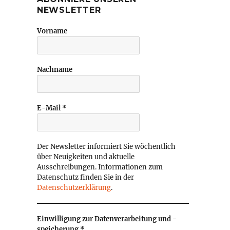
NEWSLETTER
Vorname
Nachname
E-Mail
*
Der Newsletter informiert Sie wöchentlich
über Neuigkeiten und aktuelle
Ausschreibungen. Informationen zum
Datenschutz finden Sie in der
Datenschutzerklärung
.
Einwilligung zur Datenverarbeitung und -
speicherung
*