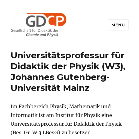
MENÜ
GDCP
Universitätsprofessur für
Didaktik der Physik (W3),
Johannes Gutenberg-
Universität Mainz
Im Fachbereich Physik, Mathematik und
Informatik ist am Institut für Physik eine
Universitätsprofessur für Didaktik der Physik
(Bes. Gr. W 3 LBesG) zu besetzen.