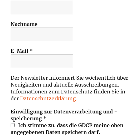
Nachname
E-Mail
*
Der Newsletter informiert Sie wöchentlich über
Neuigkeiten und aktuelle Ausschreibungen.
Informationen zum Datenschutz finden Sie in
der
Datenschutzerklärung
.
Einwilligung zur Datenverarbeitung und -
speicherung
*
Ich stimme zu, dass die GDCP meine oben
angegebenen Daten speichern darf.