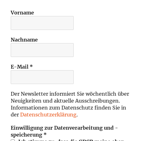
Vorname
Nachname
E-Mail
*
Der Newsletter informiert Sie wöchentlich über
Neuigkeiten und aktuelle Ausschreibungen.
Informationen zum Datenschutz finden Sie in
der
Datenschutzerklärung
.
Einwilligung zur Datenverarbeitung und -
speicherung
*