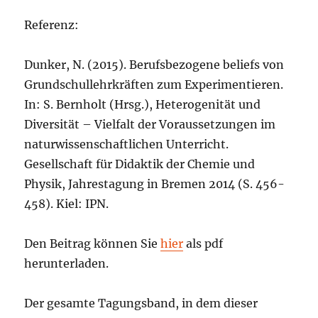
Referenz:
Dunker, N. (2015). Berufsbezogene beliefs von
Grundschullehrkräften zum Experimentieren.
In: S. Bernholt (Hrsg.), Heterogenität und
Diversität – Vielfalt der Voraussetzungen im
naturwissenschaftlichen Unterricht.
Gesellschaft für Didaktik der Chemie und
Physik, Jahrestagung in Bremen 2014 (S. 456-
458). Kiel: IPN.
Den Beitrag können Sie
hier
als pdf
herunterladen.
Der gesamte Tagungsband, in dem dieser