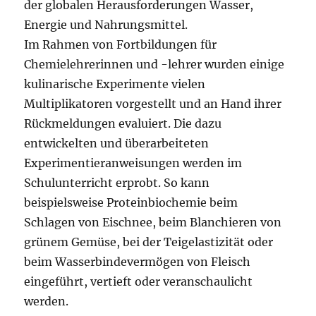
der globalen Herausforderungen Wasser,
Energie und Nahrungsmittel.
Im Rahmen von Fortbildungen für
Chemielehrerinnen und -lehrer wurden einige
kulinarische Experimente vielen
Multiplikatoren vorgestellt und an Hand ihrer
Rückmeldungen evaluiert. Die dazu
entwickelten und überarbeiteten
Experimentieranweisungen werden im
Schulunterricht erprobt. So kann
beispielsweise Proteinbiochemie beim
Schlagen von Eischnee, beim Blanchieren von
grünem Gemüse, bei der Teigelastizität oder
beim Wasserbindevermögen von Fleisch
eingeführt, vertieft oder veranschaulicht
werden.