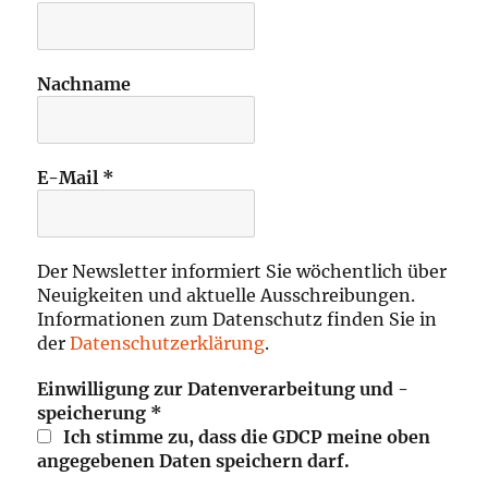
Nachname
E-Mail
*
Der Newsletter informiert Sie wöchentlich über
Neuigkeiten und aktuelle Ausschreibungen.
Informationen zum Datenschutz finden Sie in
der
Datenschutzerklärung
.
Einwilligung zur Datenverarbeitung und -
speicherung
*
Ich stimme zu, dass die GDCP meine oben
angegebenen Daten speichern darf.