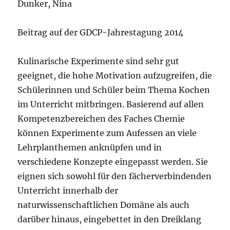
Dunker, Nina
Beitrag auf der GDCP-Jahrestagung 2014
Kulinarische Experimente sind sehr gut
geeignet, die hohe Motivation aufzugreifen, die
Schülerinnen und Schüler beim Thema Kochen
im Unterricht mitbringen. Basierend auf allen
Kompetenzbereichen des Faches Chemie
können Experimente zum Aufessen an viele
Lehrplanthemen anknüpfen und in
verschiedene Konzepte eingepasst werden. Sie
eignen sich sowohl für den fächerverbindenden
Unterricht innerhalb der
naturwissenschaftlichen Domäne als auch
darüber hinaus, eingebettet in den Dreiklang