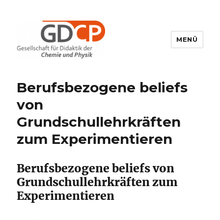
MENÜ
GDCP
Berufsbezogene beliefs
von
Grundschullehrkräften
zum Experimentieren
Berufsbezogene beliefs von
Grundschullehrkräften zum
Experimentieren