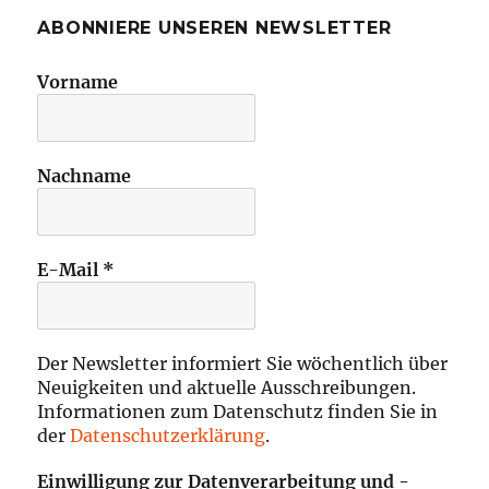
ABONNIERE UNSEREN NEWSLETTER
Vorname
Nachname
E-Mail
*
Der Newsletter informiert Sie wöchentlich über
Neuigkeiten und aktuelle Ausschreibungen.
Informationen zum Datenschutz finden Sie in
der
Datenschutzerklärung
.
Einwilligung zur Datenverarbeitung und -