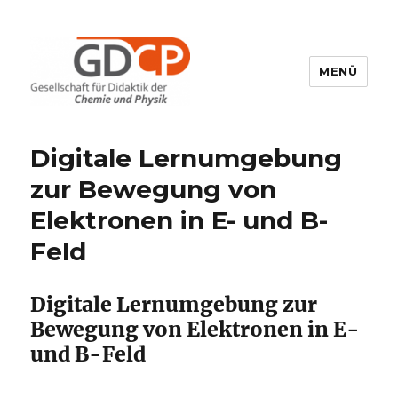
MENÜ
GDCP
Digitale Lernumgebung
zur Bewegung von
Elektronen in E- und B-
Feld
Digitale Lernumgebung zur
Bewegung von Elektronen in E-
und B-Feld