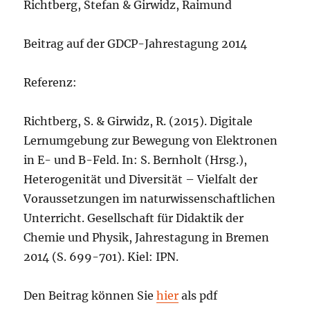
Richtberg, Stefan & Girwidz, Raimund
Beitrag auf der GDCP-Jahrestagung 2014
Referenz:
Richtberg, S. & Girwidz, R. (2015). Digitale
Lernumgebung zur Bewegung von Elektronen
in E- und B-Feld. In: S. Bernholt (Hrsg.),
Heterogenität und Diversität – Vielfalt der
Voraussetzungen im naturwissenschaftlichen
Unterricht. Gesellschaft für Didaktik der
Chemie und Physik, Jahrestagung in Bremen
2014 (S. 699-701). Kiel: IPN.
Den Beitrag können Sie
hier
als pdf