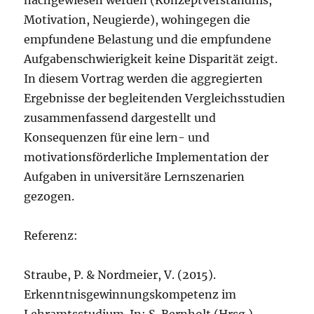
Motivation, Neugierde), wohingegen die
empfundene Belastung und die empfundene
Aufgabenschwierigkeit keine Disparität zeigt.
In diesem Vortrag werden die aggregierten
Ergebnisse der begleitenden Vergleichsstudien
zusammenfassend dargestellt und
Konsequenzen für eine lern- und
motivationsförderliche Implementation der
Aufgaben in universitäre Lernszenarien
gezogen.
Referenz:
Straube, P. & Nordmeier, V. (2015).
Erkenntnisgewinnungskompetenz im
Lehramtsstudium. In: S. Bernholt (Hrsg.),