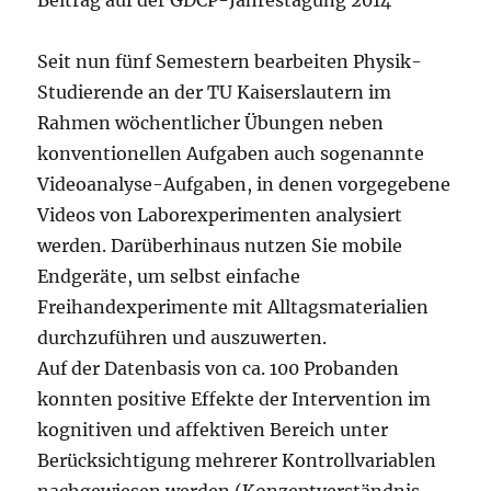
Seit nun fünf Semestern bearbeiten Physik-
Studierende an der TU Kaiserslautern im
Rahmen wöchentlicher Übungen neben
konventionellen Aufgaben auch sogenannte
Videoanalyse-Aufgaben, in denen vorgegebene
Videos von Laborexperimenten analysiert
werden. Darüberhinaus nutzen Sie mobile
Endgeräte, um selbst einfache
Freihandexperimente mit Alltagsmaterialien
durchzuführen und auszuwerten.
Auf der Datenbasis von ca. 100 Probanden
konnten positive Effekte der Intervention im
kognitiven und affektiven Bereich unter
Berücksichtigung mehrerer Kontrollvariablen
nachgewiesen werden (Konzeptverständnis,