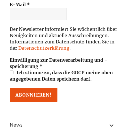
E-Mail
*
Der Newsletter informiert Sie wöchentlich über
Neuigkeiten und aktuelle Ausschreibungen.
Informationen zum Datenschutz finden Sie in
der
Datenschutzerklärung
.
Einwilligung zur Datenverarbeitung und -
speicherung
*
Ich stimme zu, dass die GDCP meine oben
angegebenen Daten speichern darf.
Unterme
News