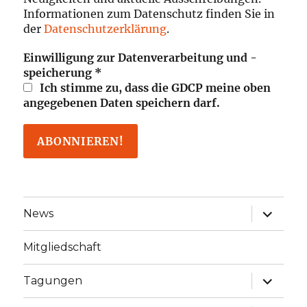
Informationen zum Datenschutz finden Sie in
der
Datenschutzerklärung
.
Einwilligung zur Datenverarbeitung und -
speicherung
*
Ich stimme zu, dass die GDCP meine oben
angegebenen Daten speichern darf.
Unterme
News
öffnen
Mitgliedschaft
Unterme
Tagungen
öffnen