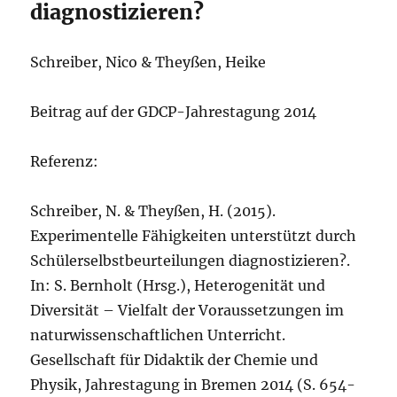
diagnostizieren?
Schreiber, Nico & Theyßen, Heike
Beitrag auf der GDCP-Jahrestagung 2014
Referenz:
Schreiber, N. & Theyßen, H. (2015).
Experimentelle Fähigkeiten unterstützt durch
Schülerselbstbeurteilungen diagnostizieren?.
In: S. Bernholt (Hrsg.), Heterogenität und
Diversität – Vielfalt der Voraussetzungen im
naturwissenschaftlichen Unterricht.
Gesellschaft für Didaktik der Chemie und
Physik, Jahrestagung in Bremen 2014 (S. 654-