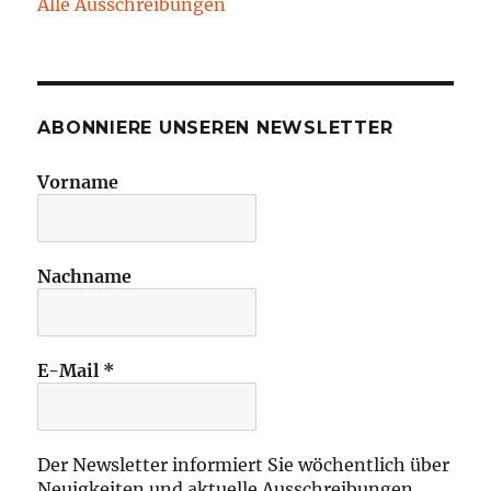
Alle Ausschreibungen
ABONNIERE UNSEREN NEWSLETTER
Vorname
Nachname
E-Mail
*
Der Newsletter informiert Sie wöchentlich über
Neuigkeiten und aktuelle Ausschreibungen.