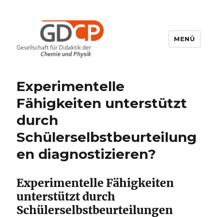
MENÜ
GDCP
Experimentelle
Fähigkeiten unterstützt
durch
Schülerselbstbeurteilung
en diagnostizieren?
Experimentelle Fähigkeiten
unterstützt durch
Schülerselbstbeurteilungen