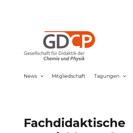
Gesellschaft für Didaktik der Chemie und Physik
GDCP
News
Mitgliedschaft
Tagungen
Fachdidaktische