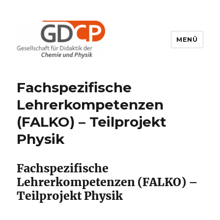
MENÜ
GDCP
Fachspezifische
Lehrerkompetenzen
(FALKO) – Teilprojekt
Physik
Fachspezifische
Lehrerkompetenzen (FALKO) –
Teilprojekt Physik