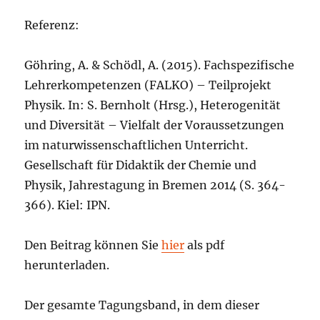
Referenz:
Göhring, A. & Schödl, A. (2015). Fachspezifische
Lehrerkompetenzen (FALKO) – Teilprojekt
Physik. In: S. Bernholt (Hrsg.), Heterogenität
und Diversität – Vielfalt der Voraussetzungen
im naturwissenschaftlichen Unterricht.
Gesellschaft für Didaktik der Chemie und
Physik, Jahrestagung in Bremen 2014 (S. 364-
366). Kiel: IPN.
Den Beitrag können Sie
hier
als pdf
herunterladen.
Der gesamte Tagungsband, in dem dieser