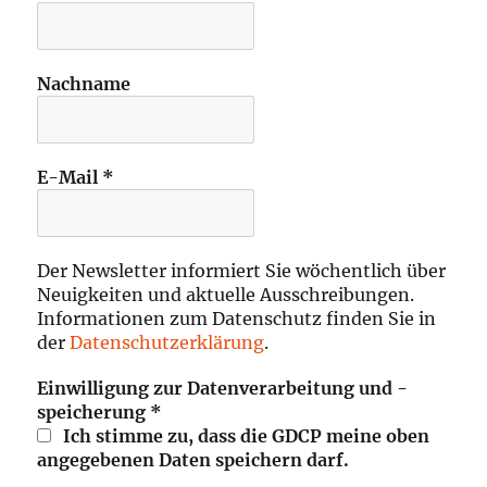
Nachname
E-Mail
*
Der Newsletter informiert Sie wöchentlich über
Neuigkeiten und aktuelle Ausschreibungen.
Informationen zum Datenschutz finden Sie in
der
Datenschutzerklärung
.
Einwilligung zur Datenverarbeitung und -
speicherung
*
Ich stimme zu, dass die GDCP meine oben
angegebenen Daten speichern darf.