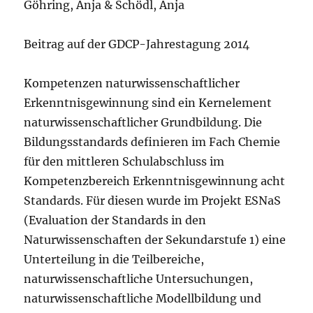
Göhring, Anja & Schödl, Anja
Beitrag auf der GDCP-Jahrestagung 2014
Kompetenzen naturwissenschaftlicher
Erkenntnisgewinnung sind ein Kernelement
naturwissenschaftlicher Grundbildung. Die
Bildungsstandards definieren im Fach Chemie
für den mittleren Schulabschluss im
Kompetenzbereich Erkenntnisgewinnung acht
Standards. Für diesen wurde im Projekt ESNaS
(Evaluation der Standards in den
Naturwissenschaften der Sekundarstufe 1) eine
Unterteilung in die Teilbereiche,
naturwissenschaftliche Untersuchungen,
naturwissenschaftliche Modellbildung und