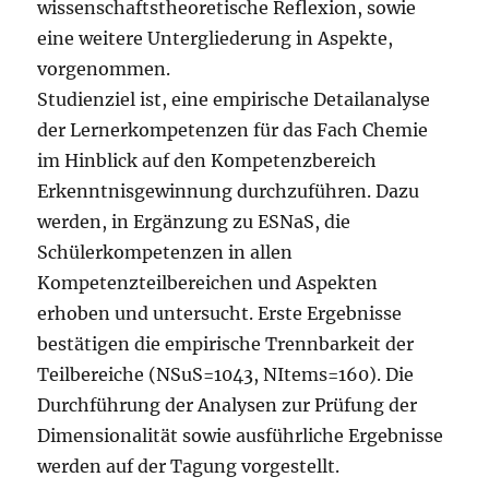
wissenschaftstheoretische Reflexion, sowie
eine weitere Untergliederung in Aspekte,
vorgenommen.
Studienziel ist, eine empirische Detailanalyse
der Lernerkompetenzen für das Fach Chemie
im Hinblick auf den Kompetenzbereich
Erkenntnisgewinnung durchzuführen. Dazu
werden, in Ergänzung zu ESNaS, die
Schülerkompetenzen in allen
Kompetenzteilbereichen und Aspekten
erhoben und untersucht. Erste Ergebnisse
bestätigen die empirische Trennbarkeit der
Teilbereiche (NSuS=1043, NItems=160). Die
Durchführung der Analysen zur Prüfung der
Dimensionalität sowie ausführliche Ergebnisse
werden auf der Tagung vorgestellt.