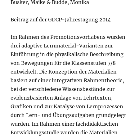
Busker, Maike & Budde, Monika
Beitrag auf der GDCP-Jahrestagung 2014
Im Rahmen des Promotionsvorhabens wurden
drei adaptive Lernmaterial-Varianten zur
Einführung in die physikalische Beschreibung
von Bewegungen für die Klassenstufen 7/8
entwickelt. Die Konzeption der Materialien
basiert auf einer integrativen Rahmentheorie,
bei der verschiedene Wissensbestände zur
evidenzbasierten Anlage von Lehrtexten,
Grafiken und zur Katalyse von Lernprozessen
durch Lern- und Übungsaufgaben grundgelegt
wurden. Im Rahmen einer fachdidaktischen
Entwicklungsstudie wurden die Materialien