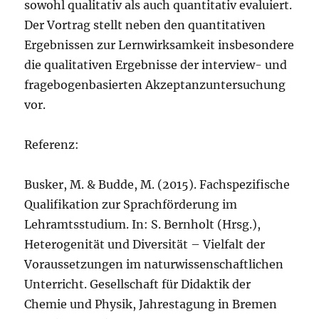
sowohl qualitativ als auch quantitativ evaluiert.
Der Vortrag stellt neben den quantitativen
Ergebnissen zur Lernwirksamkeit insbesondere
die qualitativen Ergebnisse der interview- und
fragebogenbasierten Akzeptanzuntersuchung
vor.
Referenz:
Busker, M. & Budde, M. (2015). Fachspezifische
Qualifikation zur Sprachförderung im
Lehramtsstudium. In: S. Bernholt (Hrsg.),
Heterogenität und Diversität – Vielfalt der
Voraussetzungen im naturwissenschaftlichen
Unterricht. Gesellschaft für Didaktik der
Chemie und Physik, Jahrestagung in Bremen