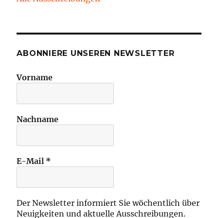
ABONNIERE UNSEREN NEWSLETTER
Vorname
Nachname
E-Mail
*
Der Newsletter informiert Sie wöchentlich über
Neuigkeiten und aktuelle Ausschreibungen.