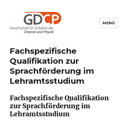
MENÜ
GDCP
Fachspezifische
Qualifikation zur
Sprachförderung im
Lehramtsstudium
Fachspezifische Qualifikation
zur Sprachförderung im
Lehramtsstudium