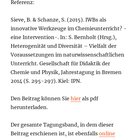
Referenz:
Sieve, B. & Schanze, S. (2015). IWBs als
innovative Werkzeuge im Chemieunterricht? -
eine Intervention-. In: S. Bernholt (Hrsg.),
Heterogenität und Diversität – Vielfalt der
Voraussetzungen im naturwissenschaftlichen
Unterricht. Gesellschaft für Didaktik der
Chemie und Physik, Jahrestagung in Bremen
2014 (S. 295-297). Kiel: IPN.
Den Beitrag können Sie
hier
als pdf
herunterladen.
Der gesamte Tagungsband, in dem dieser
Beitrag erschienen ist, ist ebenfalls
online