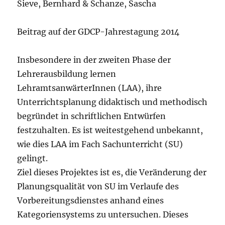
Sieve, Bernhard & Schanze, Sascha
Beitrag auf der GDCP-Jahrestagung 2014
Insbesondere in der zweiten Phase der
Lehrerausbildung lernen
LehramtsanwärterInnen (LAA), ihre
Unterrichtsplanung didaktisch und methodisch
begründet in schriftlichen Entwürfen
festzuhalten. Es ist weitestgehend unbekannt,
wie dies LAA im Fach Sachunterricht (SU)
gelingt.
Ziel dieses Projektes ist es, die Veränderung der
Planungsqualität von SU im Verlaufe des
Vorbereitungsdienstes anhand eines
Kategoriensystems zu untersuchen. Dieses