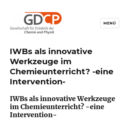
MENÜ
GDCP
IWBs als innovative
Werkzeuge im
Chemieunterricht? -eine
Intervention-
IWBs als innovative Werkzeuge
im Chemieunterricht? -eine
Intervention-