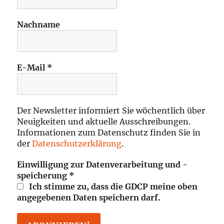
Nachname
E-Mail
*
Der Newsletter informiert Sie wöchentlich über
Neuigkeiten und aktuelle Ausschreibungen.
Informationen zum Datenschutz finden Sie in
der
Datenschutzerklärung
.
Einwilligung zur Datenverarbeitung und -
speicherung
*
Ich stimme zu, dass die GDCP meine oben
angegebenen Daten speichern darf.