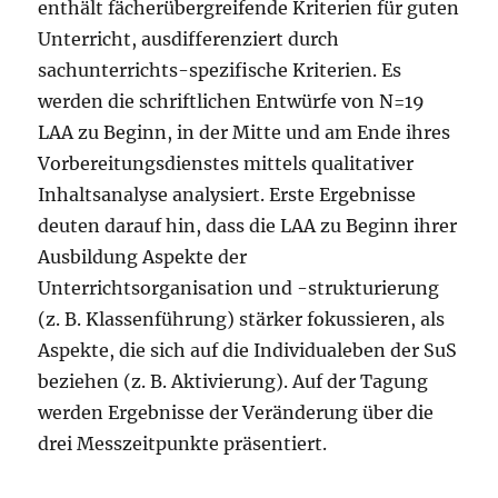
enthält fächerübergreifende Kriterien für guten
Unterricht, ausdifferenziert durch
sachunterrichts-spezifische Kriterien. Es
werden die schriftlichen Entwürfe von N=19
LAA zu Beginn, in der Mitte und am Ende ihres
Vorbereitungsdienstes mittels qualitativer
Inhaltsanalyse analysiert. Erste Ergebnisse
deuten darauf hin, dass die LAA zu Beginn ihrer
Ausbildung Aspekte der
Unterrichtsorganisation und -strukturierung
(z. B. Klassenführung) stärker fokussieren, als
Aspekte, die sich auf die Individualeben der SuS
beziehen (z. B. Aktivierung). Auf der Tagung
werden Ergebnisse der Veränderung über die
drei Messzeitpunkte präsentiert.