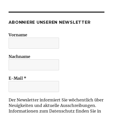
ABONNIERE UNSEREN NEWSLETTER
Vorname
Nachname
E-Mail
*
Der Newsletter informiert Sie wöchentlich über
Neuigkeiten und aktuelle Ausschreibungen.
Informationen zum Datenschutz finden Sie in