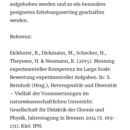
aufgehoben werden und so ein besonders
geeignetes Erhebungssetting geschaffen
werden.
Referenz:
Eickhorst, B., Dickmann, M., Schecker, H.,
Theyssen, H. & Neumann, K. (2015). Messung
experimenteller Kompetenz im Large Scale:
Bewertung experimenteller Aufgaben. In: S.
Bernholt (Hrsg.), Heterogenität und Diversität
– Vielfalt der Voraussetzungen im
naturwissenschaftlichen Unterricht.
Gesellschaft für Didaktik der Chemie und
Physik, Jahrestagung in Bremen 2014 (S. 169-
171). Kiel: IPN.