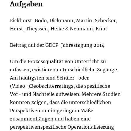
Aufgaben
Eickhorst, Bodo, Dickmann, Martin, Schecker,
Horst, Theyssen, Heike & Neumann, Knut
Beitrag auf der GDCP-Jahrestagung 2014
Um die Prozessqualität von Unterricht zu
erfassen, existieren unterschiedliche Zugänge.
Am häufigsten sind Schüler- oder
(Video-)Beobachterratings, die spezifische
Vor- und Nachteile aufweisen. Mehrere Studien
konnten zeigen, dass die unterschiedlichen
Perspektiven nur in geringem Maße
zusammenhängen und haben eine
perspektivenspezifische Operationalisierung