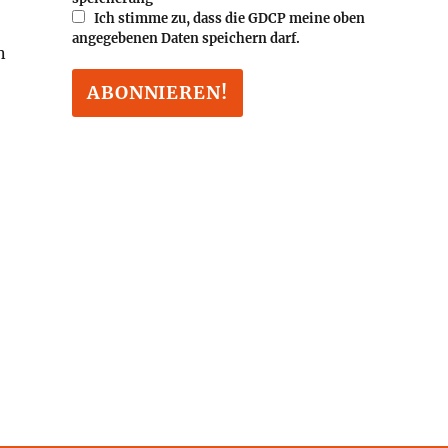
Ich stimme zu, dass die GDCP meine oben
angegebenen Daten speichern darf.
n