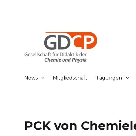
Gesellschaft für Didaktik der Chemie und Physik
GDCP
News
Mitgliedschaft
Tagungen
PCK von Chemiel