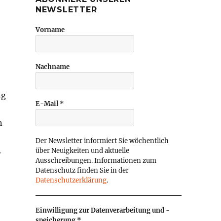
NEWSLETTER
Vorname
Nachname
ng
E-Mail
*
n
Der Newsletter informiert Sie wöchentlich
.
über Neuigkeiten und aktuelle
Ausschreibungen. Informationen zum
Datenschutz finden Sie in der
Datenschutzerklärung
.
Einwilligung zur Datenverarbeitung und -
speicherung
*