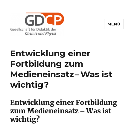
MENÜ
GDCP
Entwicklung einer
Fortbildung zum
Medieneinsatz – Was ist
wichtig?
Entwicklung einer Fortbildung
zum Medieneinsatz – Was ist
wichtig?