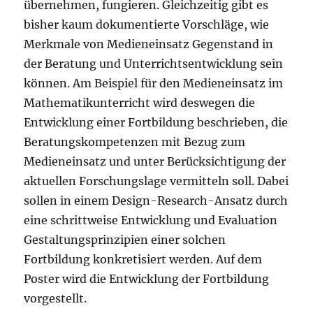
übernehmen, fungieren. Gleichzeitig gibt es
bisher kaum dokumentierte Vorschläge, wie
Merkmale von Medieneinsatz Gegenstand in
der Beratung und Unterrichtsentwicklung sein
können. Am Beispiel für den Medieneinsatz im
Mathematikunterricht wird deswegen die
Entwicklung einer Fortbildung beschrieben, die
Beratungskompetenzen mit Bezug zum
Medieneinsatz und unter Berücksichtigung der
aktuellen Forschungslage vermitteln soll. Dabei
sollen in einem Design-Research-Ansatz durch
eine schrittweise Entwicklung und Evaluation
Gestaltungsprinzipien einer solchen
Fortbildung konkretisiert werden. Auf dem
Poster wird die Entwicklung der Fortbildung
vorgestellt.