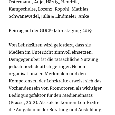
Ostermann, Anje, Härtig, Hendrik,
Kampschulte, Lorenz, Ropohl, Mathias,
Schwanewedel, Julia & Lindmeier, Anke
Beitrag auf der GDCP-Jahrestagung 2019
Von Lehrkräften wird gefordert, dass sie
Medien im Unterricht sinnvoll einsetzen.
Demgegenüber ist die tatsächliche Nutzung
jedoch noch deutlich geringer. Neben
organisationalen Merkmalen und den
Kompetenzen der Lehrkräfte erweist sich das
Vorhandensein von Promotoren als wichtiger
Bedingungsfaktor für den Medieneinsatz
(Prasse, 2012). Als solche können Lehrkräfte,
die Aufgaben in der Beratung und Ausbildung