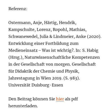
Referenz:
Ostermann, Anje, Härtig, Hendrik,
Kampschulte, Lorenz, Ropohl, Mathias,
Schwanewedel, Julia & Lindmeier, Anke (2020).
Entwicklung einer Fortbildung zum
Medieneinsatz – Was ist wichtig?. In: S. Habig
(Hrsg.), Naturwissenschaftliche Kompetenzen
in der Gesellschaft von morgen. Gesellschaft
für Didaktik der Chemie und Physik,
Jahrestagung in Wien 2019. (S. 983).
Universität Duisburg-Essen
Den Beitrag können Sie
hier
als pdf
herunterladen.