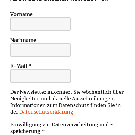
Vorname
Nachname
E-Mail
*
Der Newsletter informiert Sie wöchentlich über
Neuigkeiten und aktuelle Ausschreibungen.
Informationen zum Datenschutz finden Sie in
der
Datenschutzerklärung
.
Einwilligung zur Datenverarbeitung und -
speicherung
*