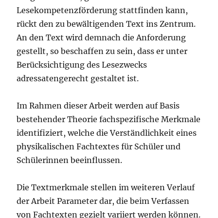
Lesekompetenzförderung stattfinden kann,
rückt den zu bewältigenden Text ins Zentrum.
An den Text wird demnach die Anforderung
gestellt, so beschaffen zu sein, dass er unter
Berücksichtigung des Lesezwecks
adressatengerecht gestaltet ist.
Im Rahmen dieser Arbeit werden auf Basis
bestehender Theorie fachspezifische Merkmale
identifiziert, welche die Verständlichkeit eines
physikalischen Fachtextes für Schüler und
Schülerinnen beeinflussen.
Die Textmerkmale stellen im weiteren Verlauf
der Arbeit Parameter dar, die beim Verfassen
von Fachtexten gezielt variiert werden können.