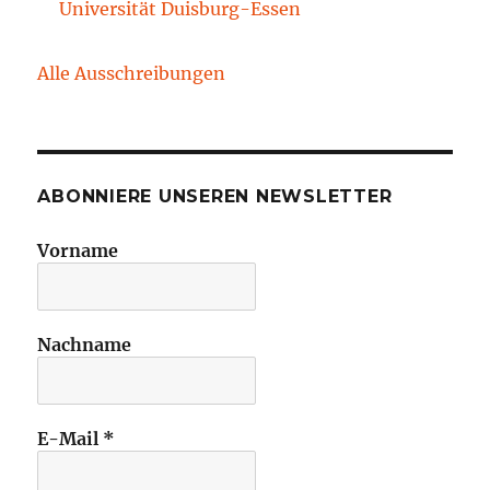
Universität Duisburg-Essen
Alle Ausschreibungen
ABONNIERE UNSEREN NEWSLETTER
Vorname
Nachname
E-Mail
*