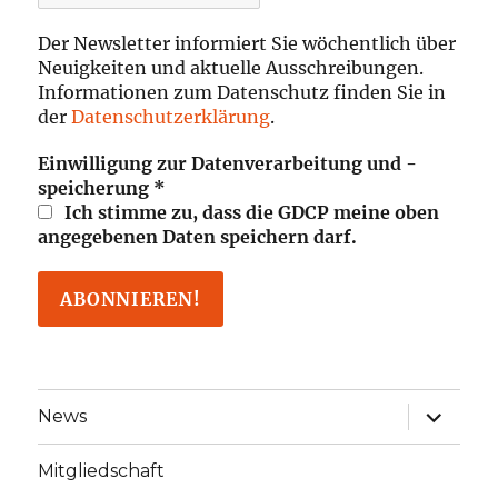
Der Newsletter informiert Sie wöchentlich über
Neuigkeiten und aktuelle Ausschreibungen.
Informationen zum Datenschutz finden Sie in
der
Datenschutzerklärung
.
Einwilligung zur Datenverarbeitung und -
speicherung
*
Ich stimme zu, dass die GDCP meine oben
angegebenen Daten speichern darf.
Unterme
News
öffnen
Mitgliedschaft