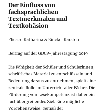
Der Einfluss von
fachsprachlichen
Textmerkmalen und
Textkohäsion
Flieser, Katharina & Rincke, Karsten
Beitrag auf der GDCP-Jahrestagung 2019
Die Fähigkeit der Schüler und Schülerinnen,
schriftliches Material zu entschlüsseln und
Bedeutung daraus zu entnehmen, spielt eine
zentrale Rolle im Unterricht aller Fächer. Die
Förderung von Lesekompetenz ist daher ein
fachübergreifendes Ziel. Eine mögliche
Vorgehensweise, gemäß der