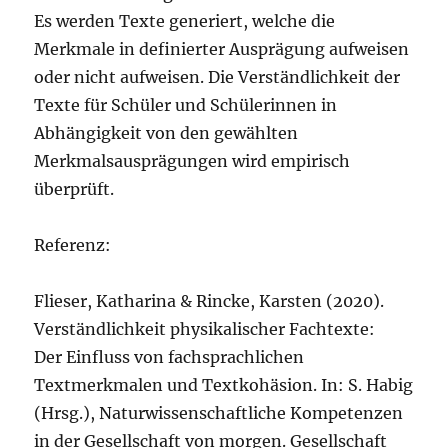
Es werden Texte generiert, welche die
Merkmale in definierter Ausprägung aufweisen
oder nicht aufweisen. Die Verständlichkeit der
Texte für Schüler und Schülerinnen in
Abhängigkeit von den gewählten
Merkmalsausprägungen wird empirisch
überprüft.
Referenz:
Flieser, Katharina & Rincke, Karsten (2020).
Verständlichkeit physikalischer Fachtexte:
Der Einfluss von fachsprachlichen
Textmerkmalen und Textkohäsion. In: S. Habig
(Hrsg.), Naturwissenschaftliche Kompetenzen
in der Gesellschaft von morgen. Gesellschaft