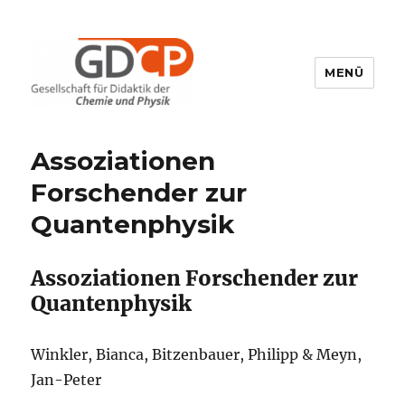
MENÜ
GDCP
Assoziationen
Forschender zur
Quantenphysik
Assoziationen Forschender zur
Quantenphysik
Winkler, Bianca, Bitzenbauer, Philipp & Meyn,
Jan-Peter