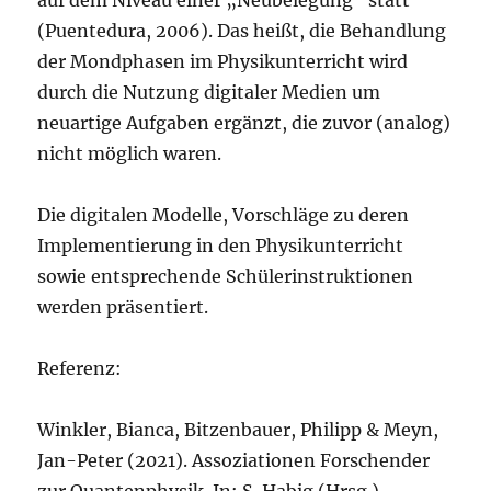
(Puentedura, 2006). Das heißt, die Behandlung
der Mondphasen im Physikunterricht wird
durch die Nutzung digitaler Medien um
neuartige Aufgaben ergänzt, die zuvor (analog)
nicht möglich waren.
Die digitalen Modelle, Vorschläge zu deren
Implementierung in den Physikunterricht
sowie entsprechende Schülerinstruktionen
werden präsentiert.
Referenz:
Winkler, Bianca, Bitzenbauer, Philipp & Meyn,
Jan-Peter (2021). Assoziationen Forschender
zur Quantenphysik. In: S. Habig (Hrsg.),