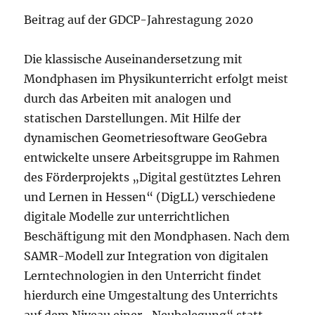
Beitrag auf der GDCP-Jahrestagung 2020
Die klassische Auseinandersetzung mit
Mondphasen im Physikunterricht erfolgt meist
durch das Arbeiten mit analogen und
statischen Darstellungen. Mit Hilfe der
dynamischen Geometriesoftware GeoGebra
entwickelte unsere Arbeitsgruppe im Rahmen
des Förderprojekts „Digital gestütztes Lehren
und Lernen in Hessen“ (DigLL) verschiedene
digitale Modelle zur unterrichtlichen
Beschäftigung mit den Mondphasen. Nach dem
SAMR-Modell zur Integration von digitalen
Lerntechnologien in den Unterricht findet
hierdurch eine Umgestaltung des Unterrichts
auf dem Niveau einer „Neubelegung“ statt