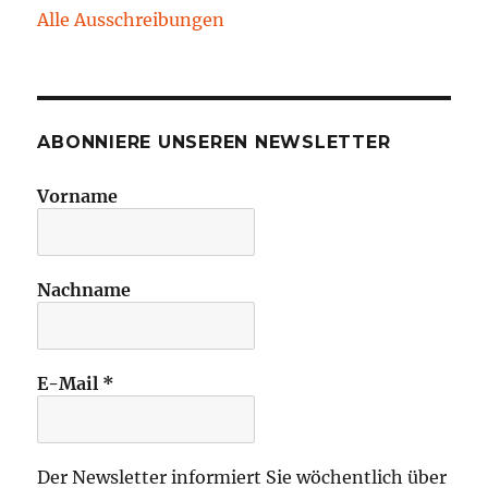
Alle Ausschreibungen
ABONNIERE UNSEREN NEWSLETTER
Vorname
Nachname
E-Mail
*
Der Newsletter informiert Sie wöchentlich über