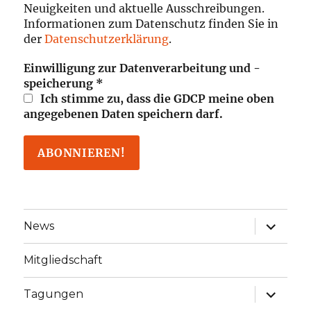
Neuigkeiten und aktuelle Ausschreibungen.
Informationen zum Datenschutz finden Sie in
der
Datenschutzerklärung
.
Einwilligung zur Datenverarbeitung und -
speicherung
*
Ich stimme zu, dass die GDCP meine oben
angegebenen Daten speichern darf.
Unterme
News
öffnen
Mitgliedschaft
Unterme
Tagungen
öffnen