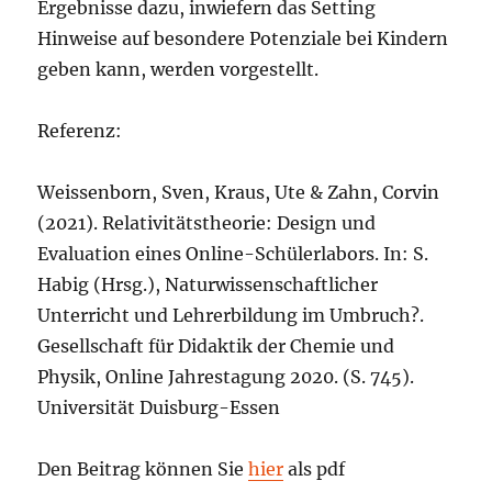
Ergebnisse dazu, inwiefern das Setting
Hinweise auf besondere Potenziale bei Kindern
geben kann, werden vorgestellt.
Referenz:
Weissenborn, Sven, Kraus, Ute & Zahn, Corvin
(2021). Relativitätstheorie: Design und
Evaluation eines Online-Schülerlabors. In: S.
Habig (Hrsg.), Naturwissenschaftlicher
Unterricht und Lehrerbildung im Umbruch?.
Gesellschaft für Didaktik der Chemie und
Physik, Online Jahrestagung 2020. (S. 745).
Universität Duisburg-Essen
Den Beitrag können Sie
hier
als pdf