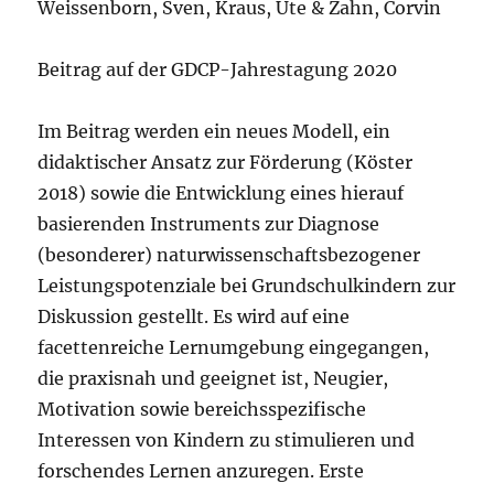
Weissenborn, Sven, Kraus, Ute & Zahn, Corvin
Beitrag auf der GDCP-Jahrestagung 2020
Im Beitrag werden ein neues Modell, ein
didaktischer Ansatz zur Förderung (Köster
2018) sowie die Entwicklung eines hierauf
basierenden Instruments zur Diagnose
(besonderer) naturwissenschaftsbezogener
Leistungspotenziale bei Grundschulkindern zur
Diskussion gestellt. Es wird auf eine
facettenreiche Lernumgebung eingegangen,
die praxisnah und geeignet ist, Neugier,
Motivation sowie bereichsspezifische
Interessen von Kindern zu stimulieren und
forschendes Lernen anzuregen. Erste