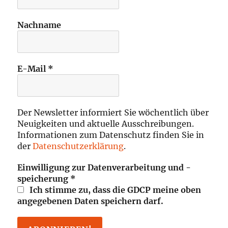
Nachname
E-Mail
*
Der Newsletter informiert Sie wöchentlich über
Neuigkeiten und aktuelle Ausschreibungen.
Informationen zum Datenschutz finden Sie in
der
Datenschutzerklärung
.
Einwilligung zur Datenverarbeitung und -
speicherung
*
Ich stimme zu, dass die GDCP meine oben
angegebenen Daten speichern darf.