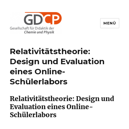
MENÜ
GDCP
Relativitätstheorie:
Design und Evaluation
eines Online-
Schülerlabors
Relativitätstheorie: Design und
Evaluation eines Online-
Schülerlabors