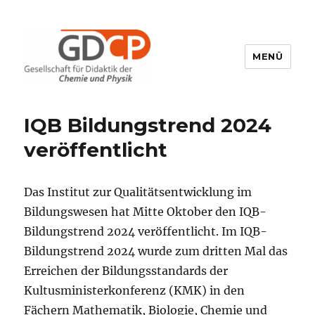
MENÜ
GDCP
IQB Bildungstrend 2024
veröffentlicht
Das Institut zur Qualitätsentwicklung im
Bildungswesen hat Mitte Oktober den IQB-
Bildungstrend 2024 veröffentlicht. Im IQB-
Bildungstrend 2024 wurde zum dritten Mal das
Erreichen der Bildungsstandards der
Kultusministerkonferenz (KMK) in den
Fächern Mathematik, Biologie, Chemie und