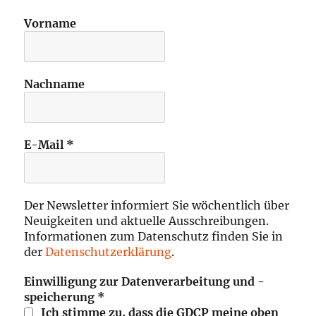
Vorname
Nachname
E-Mail
*
Der Newsletter informiert Sie wöchentlich über
Neuigkeiten und aktuelle Ausschreibungen.
Informationen zum Datenschutz finden Sie in
der
Datenschutzerklärung
.
Einwilligung zur Datenverarbeitung und -
speicherung
*
Ich stimme zu, dass die GDCP meine oben