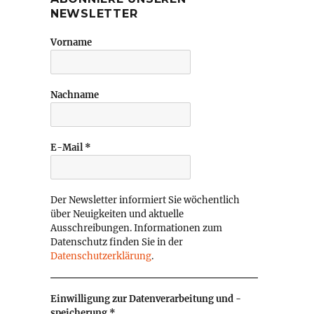
NEWSLETTER
Vorname
Nachname
E-Mail
*
Der Newsletter informiert Sie wöchentlich
über Neuigkeiten und aktuelle
Ausschreibungen. Informationen zum
Datenschutz finden Sie in der
Datenschutzerklärung
.
Einwilligung zur Datenverarbeitung und -
speicherung
*