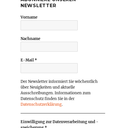
NEWSLETTER
Vorname
Nachname
E-Mail
*
Der Newsletter informiert Sie wöchentlich
über Neuigkeiten und aktuelle
Ausschreibungen. Informationen zum
Datenschutz finden Sie in der
Datenschutzerklärung
.
Einwilligung zur Datenverarbeitung und -
speicherung
*