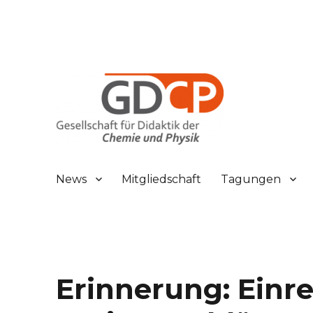
Gesellschaft für Didaktik der Chemie und Physik
GDCP
News
Mitgliedschaft
Tagungen
Erinnerung: Einr