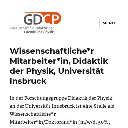
MENÜ
GDCP
Wissenschaftliche*r
Mitarbeiter*in, Didaktik
der Physik, Universität
Insbruck
In der Forschungsgruppe Didaktik der Physik
an der Universität Innsbruck ist eine Stelle als
Wissenschaftliche*r
Mitarbeiter*in/Doktorand*in (m/w/d, 50%,