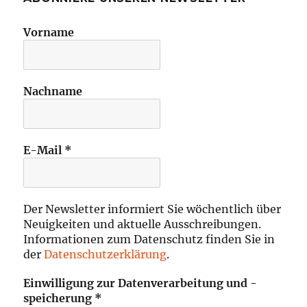
Vorname
Nachname
E-Mail
*
Der Newsletter informiert Sie wöchentlich über
Neuigkeiten und aktuelle Ausschreibungen.
Informationen zum Datenschutz finden Sie in
der
Datenschutzerklärung
.
Einwilligung zur Datenverarbeitung und -
speicherung
*