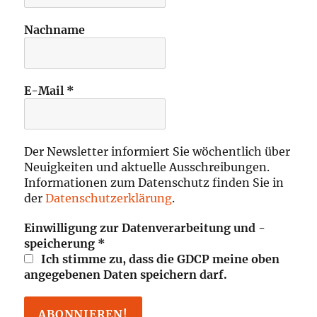
Nachname
E-Mail
*
Der Newsletter informiert Sie wöchentlich über
Neuigkeiten und aktuelle Ausschreibungen.
Informationen zum Datenschutz finden Sie in
der
Datenschutzerklärung
.
Einwilligung zur Datenverarbeitung und -
speicherung
*
Ich stimme zu, dass die GDCP meine oben
angegebenen Daten speichern darf.