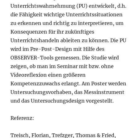
Unterrichtswahrnehmung (PU) entwickelt, d.h.
die Fähigkeit wichtige Unterrichtssituationen
zu erkennen und richtig zu interpretieren, um
Konsequenzen für ihr zukünftiges
Unterrichtshandeln ableiten zu können. Die PU
wird im Pre-Post-Design mit Hilfe des
OBSERVER-Tools gemessen. Die Studie wird
zeigen, ob man im Seminar mit bzw. ohne
Videoreflexion einen größeren
Kompetenzzuwachs erlangt. Am Poster werden
Untersuchungsvorhaben, das Messinstrument
und das Untersuchungsdesign vorgestellt.
Referenz:
Treisch, Florian, Trefzger, Thomas & Fried,