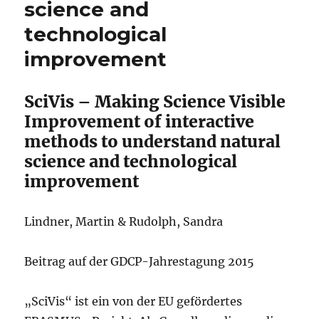
science and
technological
improvement
SciVis – Making Science Visible
Improvement of interactive
methods to understand natural
science and technological
improvement
Lindner, Martin & Rudolph, Sandra
Beitrag auf der GDCP-Jahrestagung 2015
„SciVis“ ist ein von der EU gefördertes