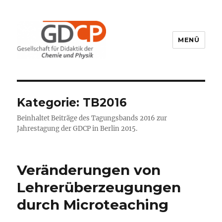
MENÜ
GDCP
Kategorie:
TB2016
Beinhaltet Beiträge des Tagungsbands 2016 zur
Jahrestagung der GDCP in Berlin 2015.
Veränderungen von
Lehrerüberzeugungen
durch Microteaching