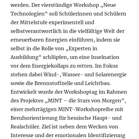
werden. Der vierstündige Workshop „Neue
Technologien“ soll Schülerinnen und Schülern
der Mittelstufe experimentell und
selbstverantwortlich in die vielfältige Welt der
erneuerbaren Energien einführen, indem sie
selbst in die Rolle von „Experten in
Ausbildung“ schlüpfen, um eine Inselnation
vor dem Energiekollaps zu retten. Im Fokus
stehen dabei Wind-, Wasser- und Solarenergie
sowie die Brennstoffzelle und Leichtbau.
Entwickelt wurde der Workshoptag im Rahmen
des Projektes „MINT – die Stars von Morgen“,
einer mehrtägigen MINT-Workshopreihe mit
Berufsorientierung für hessische Haupt- und
Realschüler. Ziel ist neben dem Wecken von
Interesse und der emotionalen Identifizierung