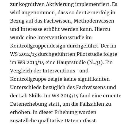
zur kognitiven Aktivierung implementiert. Es
wird angenommen, dass so der Lernerfolg in
Bezug auf das Fachwissen, Methodenwissen
und Interesse erhöht werden kann. Hierzu
wurde eine Interventionsstudie im
Kontrollgruppendesign durchgeführt. Der im
WS 2012/13 durchgeführten Pilotstudie folgte
im WS 2013/14 eine Hauptstudie (N=31). Ein
Vergleich der Interventions- und
Kontrollgruppe zeigte keine signifikanten
Unterschiede bezüglich des Fachwissens und
der Lab Skills. Im WS 2014/15 fand eine erneute
Datenerhebung statt, um die Fallzahlen zu
erhöhen. In dieser Erhebung wurden
zusätzliche qualitative Daten erfasst.