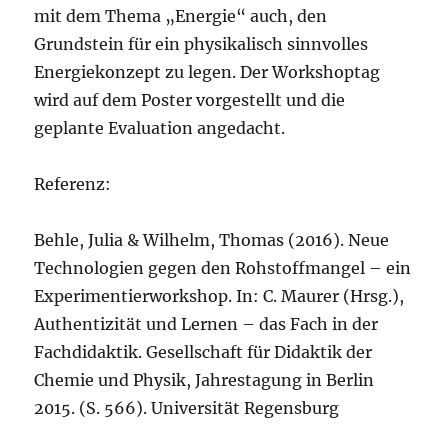
mit dem Thema „Energie“ auch, den
Grundstein für ein physikalisch sinnvolles
Energiekonzept zu legen. Der Workshoptag
wird auf dem Poster vorgestellt und die
geplante Evaluation angedacht.
Referenz:
Behle, Julia & Wilhelm, Thomas (2016). Neue
Technologien gegen den Rohstoffmangel – ein
Experimentierworkshop. In: C. Maurer (Hrsg.),
Authentizität und Lernen – das Fach in der
Fachdidaktik. Gesellschaft für Didaktik der
Chemie und Physik, Jahrestagung in Berlin
2015. (S. 566). Universität Regensburg