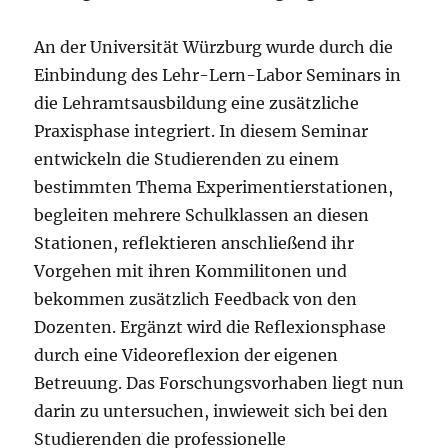
An der Universität Würzburg wurde durch die
Einbindung des Lehr-Lern-Labor Seminars in
die Lehramtsausbildung eine zusätzliche
Praxisphase integriert. In diesem Seminar
entwickeln die Studierenden zu einem
bestimmten Thema Experimentierstationen,
begleiten mehrere Schulklassen an diesen
Stationen, reflektieren anschließend ihr
Vorgehen mit ihren Kommilitonen und
bekommen zusätzlich Feedback von den
Dozenten. Ergänzt wird die Reflexionsphase
durch eine Videoreflexion der eigenen
Betreuung. Das Forschungsvorhaben liegt nun
darin zu untersuchen, inwieweit sich bei den
Studierenden die professionelle