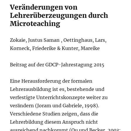
Veränderungen von
Lehrerüberzeugungen durch
Microteaching
Zokaie, Justus Saman , Oettinghaus, Lars,
Korneck, Friederike & Kunter, Mareike
Beitrag auf der GDCP-Jahrestagung 2015
Eine Herausforderung der formalen
Lehrerausbildung ist es, bestehende und
verfestigte Unterrichtskonzepte weiter zu
verändern (Joram und Gabriele, 1998).
Verschiedene Studien zeigen, dass die
Lehrerbildung diesem Anspruch nicht
ausreichend nachkommt (Qu und Becker, 2003;