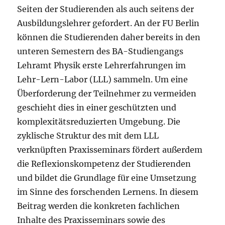
Seiten der Studierenden als auch seitens der
Ausbildungslehrer gefordert. An der FU Berlin
können die Studierenden daher bereits in den
unteren Semestern des BA-Studiengangs
Lehramt Physik erste Lehrerfahrungen im
Lehr-Lern-Labor (LLL) sammeln. Um eine
Überforderung der Teilnehmer zu vermeiden
geschieht dies in einer geschützten und
komplexitätsreduzierten Umgebung. Die
zyklische Struktur des mit dem LLL
verknüpften Praxisseminars fördert außerdem
die Reflexionskompetenz der Studierenden
und bildet die Grundlage für eine Umsetzung
im Sinne des forschenden Lernens. In diesem
Beitrag werden die konkreten fachlichen
Inhalte des Praxisseminars sowie des