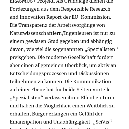
ERASMUS+ Projekt. Als Grundlage dienen die
Forderungen aus dem Responsible Research
and Innovation Report der EU-Kommission.
Die Transparenz der Arbeitsvorgänge von
Naturwissenschaftlern/Ingenieuren ist nur zu
einem gewissen Grad gegeben und abhängig
davon, wie viel die sogenannten „Spezialisten“
preisgeben. Die moderne Gesellschaft fordert
aber einen allgemeinen Überblick, um aktiv an
Entscheidungsprozessen und Diskussionen
teilnehmen zu können. Die Kommunikation
auf einer Ebene hat für beide Seiten Vorteile:
„Spezialisten“ verlassen ihren Elfenbeinturm
und haben die Möglichkeit einen Weitblick zu
erhalten, Bürger erlangen ein Gefühl der
Emanzipation und Unabhängigkeit. „SciVis“