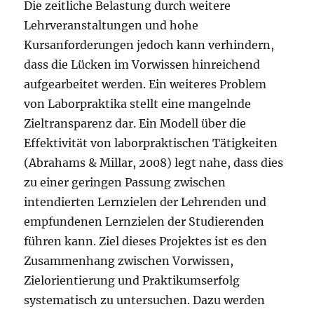
Die zeitliche Belastung durch weitere
Lehrveranstaltungen und hohe
Kursanforderungen jedoch kann verhindern,
dass die Lücken im Vorwissen hinreichend
aufgearbeitet werden. Ein weiteres Problem
von Laborpraktika stellt eine mangelnde
Zieltransparenz dar. Ein Modell über die
Effektivität von laborpraktischen Tätigkeiten
(Abrahams & Millar, 2008) legt nahe, dass dies
zu einer geringen Passung zwischen
intendierten Lernzielen der Lehrenden und
empfundenen Lernzielen der Studierenden
führen kann. Ziel dieses Projektes ist es den
Zusammenhang zwischen Vorwissen,
Zielorientierung und Praktikumserfolg
systematisch zu untersuchen. Dazu werden