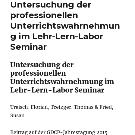
Untersuchung der
professionellen
Unterrichtswahrnehmun
g im Lehr-Lern-Labor
Seminar
Untersuchung der
professionellen
Unterrichtswahrnehmung im
Lehr-Lern-Labor Seminar
Treisch, Florian, Trefzger, Thomas & Fried,
Susan
Beitrag auf der GDCP-Jahrestagung 2015