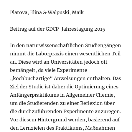
Platova, Elina & Walpuski, Maik
Beitrag auf der GDCP-Jahrestagung 2015
In den naturwissenschaftlichen Studiengängen
nimmt die Laborpraxis einen wesentlichen Teil
an. Diese wird an Universitäten jedoch oft
bemängelt, da viele Experimente
„kochbuchartige“ Anweisungen enthalten. Das
Ziel der Studie ist daher die Optimierung eines
Anfängerpraktikums in Allgemeiner Chemie,
um die Studierenden zu einer Reflexion über
die durchzuführenden Experimente anzuregen.
Vor diesem Hintergrund werden, basierend auf
den Lernzielen des Praktikums, Maßnahmen