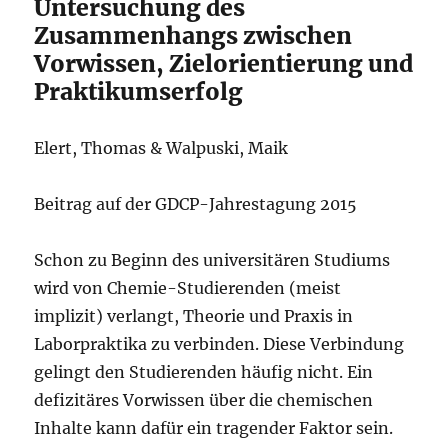
Untersuchung des
Zusammenhangs zwischen
Vorwissen, Zielorientierung und
Praktikumserfolg
Elert, Thomas & Walpuski, Maik
Beitrag auf der GDCP-Jahrestagung 2015
Schon zu Beginn des universitären Studiums
wird von Chemie-Studierenden (meist
implizit) verlangt, Theorie und Praxis in
Laborpraktika zu verbinden. Diese Verbindung
gelingt den Studierenden häufig nicht. Ein
defizitäres Vorwissen über die chemischen
Inhalte kann dafür ein tragender Faktor sein.