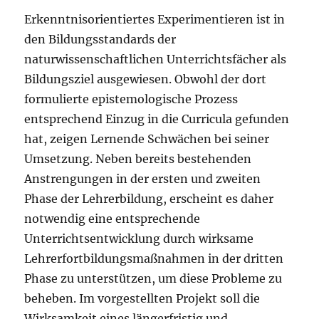
Erkenntnisorientiertes Experimentieren ist in
den Bildungsstandards der
naturwissenschaftlichen Unterrichtsfächer als
Bildungsziel ausgewiesen. Obwohl der dort
formulierte epistemologische Prozess
entsprechend Einzug in die Curricula gefunden
hat, zeigen Lernende Schwächen bei seiner
Umsetzung. Neben bereits bestehenden
Anstrengungen in der ersten und zweiten
Phase der Lehrerbildung, erscheint es daher
notwendig eine entsprechende
Unterrichtsentwicklung durch wirksame
Lehrerfortbildungsmaßnahmen in der dritten
Phase zu unterstützen, um diese Probleme zu
beheben. Im vorgestellten Projekt soll die
Wirksamkeit eines längerfristig und