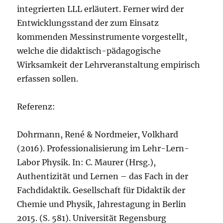
integrierten LLL erläutert. Ferner wird der
Entwicklungsstand der zum Einsatz
kommenden Messinstrumente vorgestellt,
welche die didaktisch-pädagogische
Wirksamkeit der Lehrveranstaltung empirisch
erfassen sollen.
Referenz:
Dohrmann, René & Nordmeier, Volkhard
(2016). Professionalisierung im Lehr-Lern-
Labor Physik. In: C. Maurer (Hrsg.),
Authentizität und Lernen – das Fach in der
Fachdidaktik. Gesellschaft für Didaktik der
Chemie und Physik, Jahrestagung in Berlin
2015. (S. 581). Universität Regensburg