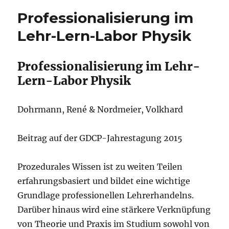
am
Professionalisierung im
Lehr-Lern-Labor Physik
Professionalisierung im Lehr-
Lern-Labor Physik
Dohrmann, René & Nordmeier, Volkhard
Beitrag auf der GDCP-Jahrestagung 2015
Prozedurales Wissen ist zu weiten Teilen
erfahrungsbasiert und bildet eine wichtige
Grundlage professionellen Lehrerhandelns.
Darüber hinaus wird eine stärkere Verknüpfung
von Theorie und Praxis im Studium sowohl von