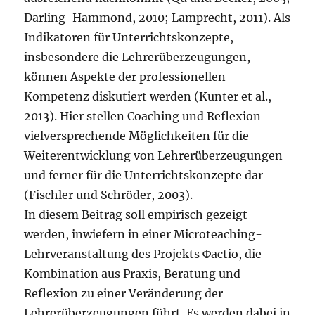
Darling-Hammond, 2010; Lamprecht, 2011). Als
Indikatoren für Unterrichtskonzepte,
insbesondere die Lehrerüberzeugungen,
können Aspekte der professionellen
Kompetenz diskutiert werden (Kunter et al.,
2013). Hier stellen Coaching und Reflexion
vielversprechende Möglichkeiten für die
Weiterentwicklung von Lehrerüberzeugungen
und ferner für die Unterrichtskonzepte dar
(Fischler und Schröder, 2003).
In diesem Beitrag soll empirisch gezeigt
werden, inwiefern in einer Microteaching-
Lehrveranstaltung des Projekts Фactio, die
Kombination aus Praxis, Beratung und
Reflexion zu einer Veränderung der
Lehrerüberzeugungen führt. Es werden dabei in