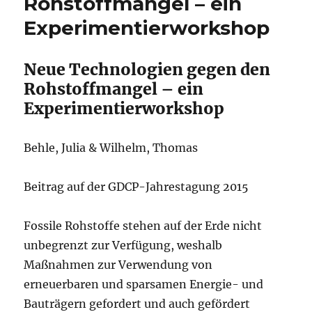
Rohstoffmangel – ein
Experimentierworkshop
Neue Technologien gegen den
Rohstoffmangel – ein
Experimentierworkshop
Behle, Julia & Wilhelm, Thomas
Beitrag auf der GDCP-Jahrestagung 2015
Fossile Rohstoffe stehen auf der Erde nicht
unbegrenzt zur Verfügung, weshalb
Maßnahmen zur Verwendung von
erneuerbaren und sparsamen Energie- und
Bauträgern gefordert und auch gefördert