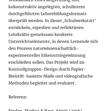
kokonstruktiv angelegten, schulintern
durchgeführten Lehrerbildungsformats
überprüft werden. In dieser ‚Schulwerkstatt‘
entwickeln, erproben und reflektieren
Lehrkräfte gemeinsam konkrete
Unterrichtselemente, in denen Lernende sich
den Prozess naturwissenschaftlich-
experimenteller Erkenntnisgewinnung
erschließen sollen. Das Projekt wird im
Kontrollgruppen-Design durch Papier-
Bleistift-basierte Maße und videografische
Methoden begleitet und evaluiert.
Referenz:
Emden, Markus & Baur, Armin (2016).