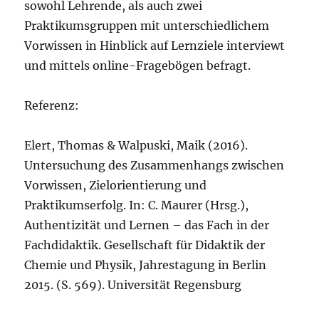
sowohl Lehrende, als auch zwei
Praktikumsgruppen mit unterschiedlichem
Vorwissen in Hinblick auf Lernziele interviewt
und mittels online-Fragebögen befragt.
Referenz:
Elert, Thomas & Walpuski, Maik (2016).
Untersuchung des Zusammenhangs zwischen
Vorwissen, Zielorientierung und
Praktikumserfolg. In: C. Maurer (Hrsg.),
Authentizität und Lernen – das Fach in der
Fachdidaktik. Gesellschaft für Didaktik der
Chemie und Physik, Jahrestagung in Berlin
2015. (S. 569). Universität Regensburg