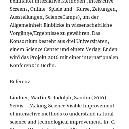
beinhaltet interaktive Methoden (Interactive
Screens, Online-Spiele und -Kurse, Zeitungen,
Ausstellungen, ScienceCamps), um der
Allgemeinheit Einblicke in wissenschaftliche
Vorgänge/Ergebnisse zu gewähren. Das
Konsortium besteht aus drei Universitäten,
einem Science Center und einem Verlag. Enden
wird das Projekt 2016 mit einer internationalen
Konferenz in Berlin.
Referenz:
Lindner, Martin & Rudolph, Sandra (2016).
SciVis – Making Science Visible Improvement
of interactive methods to understand natural
science and technological improvement. In: C.