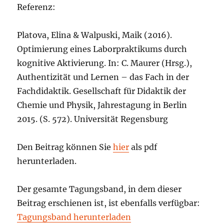
Referenz:
Platova, Elina & Walpuski, Maik (2016).
Optimierung eines Laborpraktikums durch
kognitive Aktivierung. In: C. Maurer (Hrsg.),
Authentizität und Lernen – das Fach in der
Fachdidaktik. Gesellschaft für Didaktik der
Chemie und Physik, Jahrestagung in Berlin
2015. (S. 572). Universität Regensburg
Den Beitrag können Sie
hier
als pdf
herunterladen.
Der gesamte Tagungsband, in dem dieser
Beitrag erschienen ist, ist ebenfalls verfügbar:
Tagungsband herunterladen