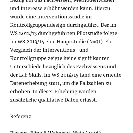
und Interesse erhöht werden kann. Hierzu
wurde eine Interventionsstudie im
Kontrollgruppendesign durchgeführt. Der im
WS 2012/13 durchgeführten Pilotstudie folgte
im WS 2013/14 eine Hauptstudie (N=31). Ein
Vergleich der Interventions- und
Kontrollgruppe zeigte keine signifikanten
Unterschiede bezüglich des Fachwissens und
der Lab Skills. Im WS 2014/15 fand eine erneute
Datenerhebung statt, um die Fallzahlen zu
erhöhen. In dieser Erhebung wurden
zusätzliche qualitative Daten erfasst.
Referenz:
Platova, Elina & Walpuski, Maik (2016).