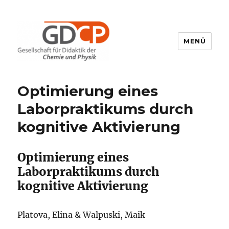
MENÜ
GDCP
Optimierung eines
Laborpraktikums durch
kognitive Aktivierung
Optimierung eines
Laborpraktikums durch
kognitive Aktivierung
Platova, Elina & Walpuski, Maik