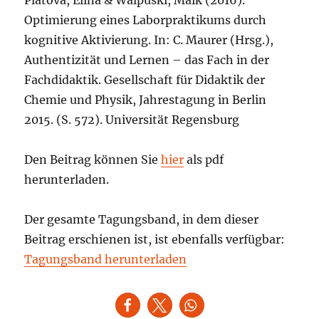
Optimierung eines Laborpraktikums durch
kognitive Aktivierung. In: C. Maurer (Hrsg.),
Authentizität und Lernen – das Fach in der
Fachdidaktik. Gesellschaft für Didaktik der
Chemie und Physik, Jahrestagung in Berlin
2015. (S. 572). Universität Regensburg
Den Beitrag können Sie
hier
als pdf
herunterladen.
Der gesamte Tagungsband, in dem dieser
Beitrag erschienen ist, ist ebenfalls verfügbar:
Tagungsband herunterladen