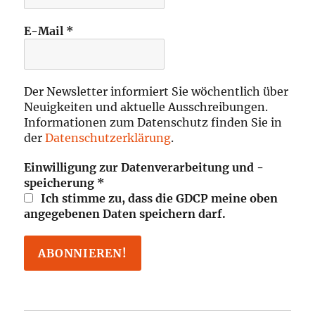
E-Mail
*
Der Newsletter informiert Sie wöchentlich über
Neuigkeiten und aktuelle Ausschreibungen.
Informationen zum Datenschutz finden Sie in
der
Datenschutzerklärung
.
Einwilligung zur Datenverarbeitung und -
speicherung
*
Ich stimme zu, dass die GDCP meine oben
angegebenen Daten speichern darf.