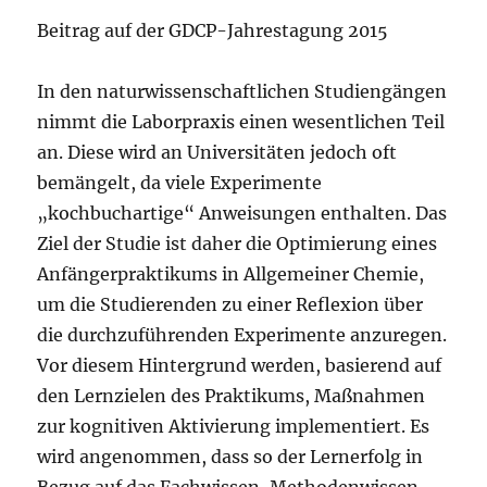
Beitrag auf der GDCP-Jahrestagung 2015
In den naturwissenschaftlichen Studiengängen
nimmt die Laborpraxis einen wesentlichen Teil
an. Diese wird an Universitäten jedoch oft
bemängelt, da viele Experimente
„kochbuchartige“ Anweisungen enthalten. Das
Ziel der Studie ist daher die Optimierung eines
Anfängerpraktikums in Allgemeiner Chemie,
um die Studierenden zu einer Reflexion über
die durchzuführenden Experimente anzuregen.
Vor diesem Hintergrund werden, basierend auf
den Lernzielen des Praktikums, Maßnahmen
zur kognitiven Aktivierung implementiert. Es
wird angenommen, dass so der Lernerfolg in
Bezug auf das Fachwissen, Methodenwissen