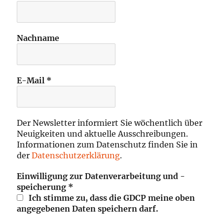
Nachname
E-Mail
*
Der Newsletter informiert Sie wöchentlich über
Neuigkeiten und aktuelle Ausschreibungen.
Informationen zum Datenschutz finden Sie in
der
Datenschutzerklärung
.
Einwilligung zur Datenverarbeitung und -
speicherung
*
Ich stimme zu, dass die GDCP meine oben
angegebenen Daten speichern darf.