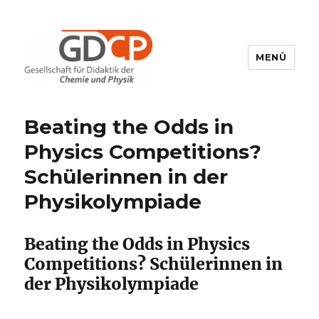
MENÜ
GDCP
Beating the Odds in
Physics Competitions?
Schülerinnen in der
Physikolympiade
Beating the Odds in Physics
Competitions? Schülerinnen in
der Physikolympiade