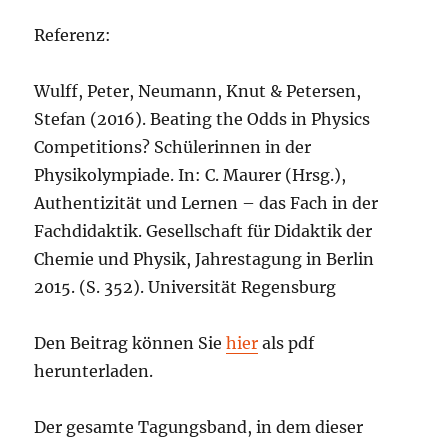
Referenz:
Wulff, Peter, Neumann, Knut & Petersen,
Stefan (2016). Beating the Odds in Physics
Competitions? Schülerinnen in der
Physikolympiade. In: C. Maurer (Hrsg.),
Authentizität und Lernen – das Fach in der
Fachdidaktik. Gesellschaft für Didaktik der
Chemie und Physik, Jahrestagung in Berlin
2015. (S. 352). Universität Regensburg
Den Beitrag können Sie
hier
als pdf
herunterladen.
Der gesamte Tagungsband, in dem dieser