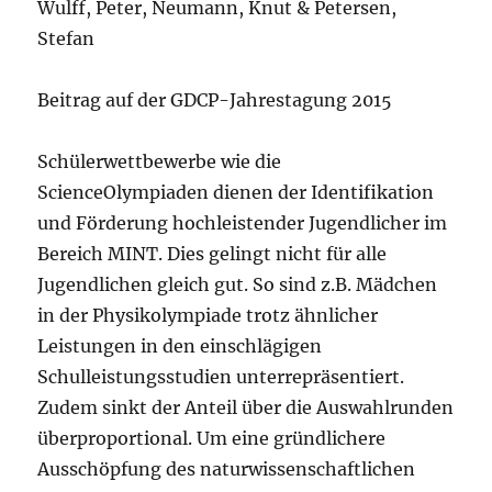
Wulff, Peter, Neumann, Knut & Petersen,
Stefan
Beitrag auf der GDCP-Jahrestagung 2015
Schülerwettbewerbe wie die
ScienceOlympiaden dienen der Identifikation
und Förderung hochleistender Jugendlicher im
Bereich MINT. Dies gelingt nicht für alle
Jugendlichen gleich gut. So sind z.B. Mädchen
in der Physikolympiade trotz ähnlicher
Leistungen in den einschlägigen
Schulleistungsstudien unterrepräsentiert.
Zudem sinkt der Anteil über die Auswahlrunden
überproportional. Um eine gründlichere
Ausschöpfung des naturwissenschaftlichen