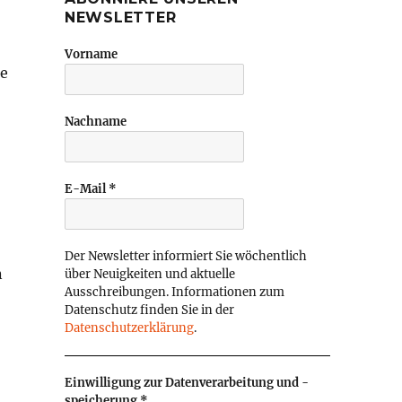
NEWSLETTER
Vorname
ie
Nachname
E-Mail
*
Der Newsletter informiert Sie wöchentlich
n
über Neuigkeiten und aktuelle
Ausschreibungen. Informationen zum
Datenschutz finden Sie in der
Datenschutzerklärung
.
Einwilligung zur Datenverarbeitung und -
speicherung
*