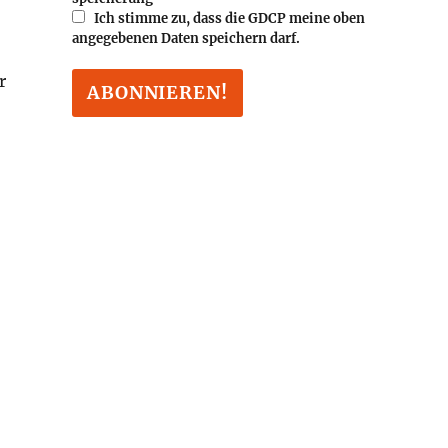
Ich stimme zu, dass die GDCP meine oben
angegebenen Daten speichern darf.
r