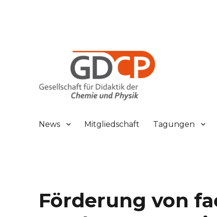
Gesellschaft für Didaktik der Chemie und Physik
GDCP
News
Mitgliedschaft
Tagungen
Förderung von fa