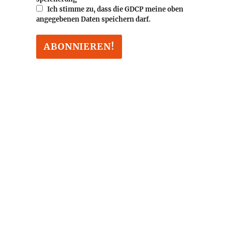
Ich stimme zu, dass die GDCP meine oben
angegebenen Daten speichern darf.