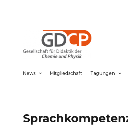
Gesellschaft für Didaktik der Chemie und Physik
GDCP
News
Mitgliedschaft
Tagungen
Sprachkompeten