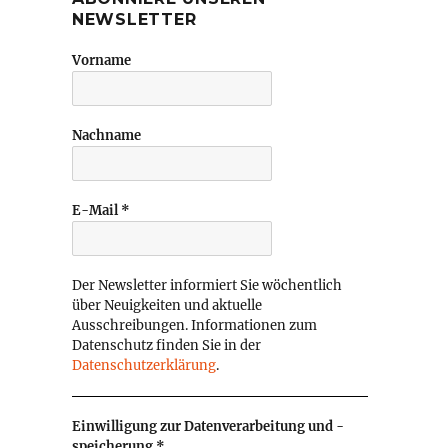
NEWSLETTER
Vorname
Nachname
E-Mail
*
Der Newsletter informiert Sie wöchentlich
über Neuigkeiten und aktuelle
Ausschreibungen. Informationen zum
Datenschutz finden Sie in der
Datenschutzerklärung
.
Einwilligung zur Datenverarbeitung und -
speicherung
*