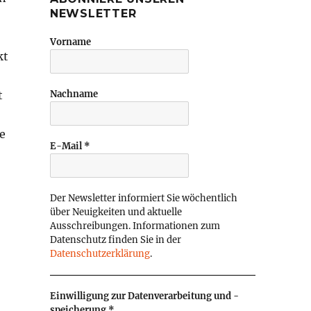
NEWSLETTER
Vorname
kt
t
Nachname
e
E-Mail
*
Der Newsletter informiert Sie wöchentlich
über Neuigkeiten und aktuelle
Ausschreibungen. Informationen zum
Datenschutz finden Sie in der
Datenschutzerklärung
.
Einwilligung zur Datenverarbeitung und -
speicherung
*