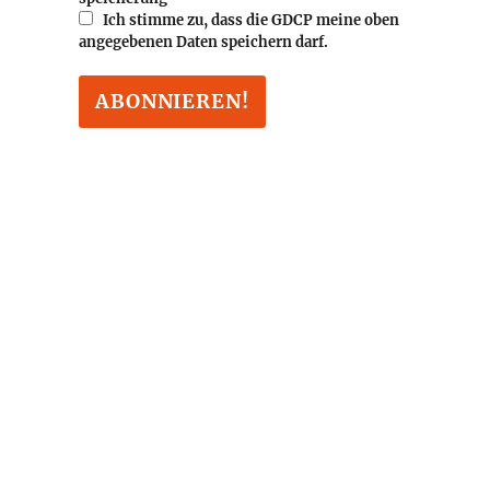
Ich stimme zu, dass die GDCP meine oben
angegebenen Daten speichern darf.