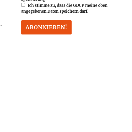
Ich stimme zu, dass die GDCP meine oben
angegebenen Daten speichern darf.
.