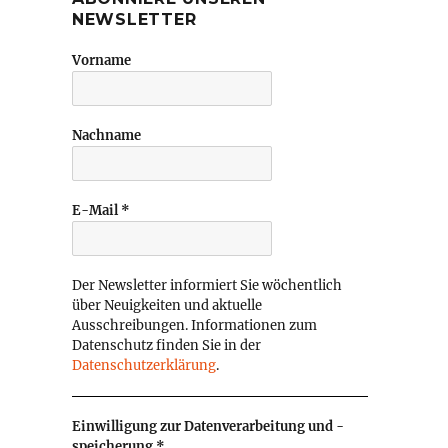
NEWSLETTER
Vorname
Nachname
E-Mail
*
Der Newsletter informiert Sie wöchentlich
über Neuigkeiten und aktuelle
Ausschreibungen. Informationen zum
Datenschutz finden Sie in der
Datenschutzerklärung
.
Einwilligung zur Datenverarbeitung und -
speicherung
*