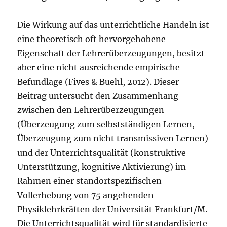
Die Wirkung auf das unterrichtliche Handeln ist
eine theoretisch oft hervorgehobene
Eigenschaft der Lehrerüberzeugungen, besitzt
aber eine nicht ausreichende empirische
Befundlage (Fives & Buehl, 2012). Dieser
Beitrag untersucht den Zusammenhang
zwischen den Lehrerüberzeugungen
(Überzeugung zum selbstständigen Lernen,
Überzeugung zum nicht transmissiven Lernen)
und der Unterrichtsqualität (konstruktive
Unterstützung, kognitive Aktivierung) im
Rahmen einer standortspezifischen
Vollerhebung von 75 angehenden
Physiklehrkräften der Universität Frankfurt/M.
Die Unterrichtsqualität wird für standardisierte