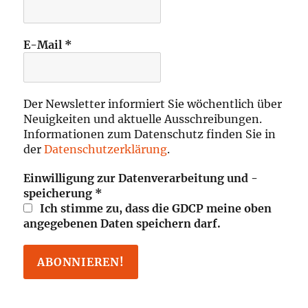
E-Mail
*
Der Newsletter informiert Sie wöchentlich über
Neuigkeiten und aktuelle Ausschreibungen.
Informationen zum Datenschutz finden Sie in
der
Datenschutzerklärung
.
Einwilligung zur Datenverarbeitung und -
speicherung
*
Ich stimme zu, dass die GDCP meine oben
angegebenen Daten speichern darf.