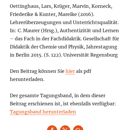
Oettinghaus, Lars, Krüger, Marvin, Korneck,
Friederike & Kunter, Mareike (2016).
Lehrerüberzeugungen und Unterrichtsqualität.
In: C. Maurer (Hrsg.), Authentizität und Lernen
– das Fach in der Fachdidaktik. Gesellschaft für
Didaktik der Chemie und Physik, Jahrestagung
in Berlin 2015. (S. 122). Universität Regensburg
Den Beitrag können Sie
hier
als pdf
herunterladen.
Der gesamte Tagungsband, in dem dieser
Beitrag erschienen ist, ist ebenfalls verfügbar:
Tagungsband herunterladen