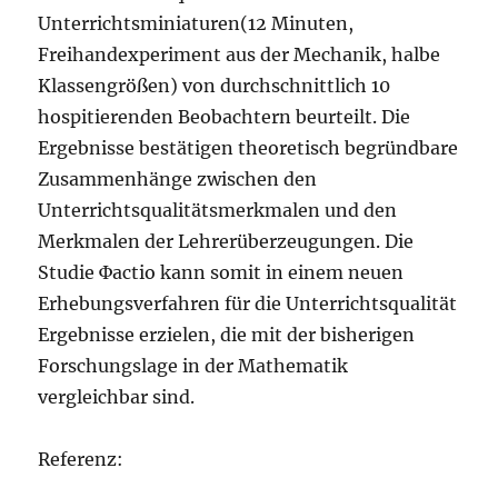
Unterrichtsminiaturen(12 Minuten,
Freihandexperiment aus der Mechanik, halbe
Klassengrößen) von durchschnittlich 10
hospitierenden Beobachtern beurteilt. Die
Ergebnisse bestätigen theoretisch begründbare
Zusammenhänge zwischen den
Unterrichtsqualitätsmerkmalen und den
Merkmalen der Lehrerüberzeugungen. Die
Studie Фactio kann somit in einem neuen
Erhebungsverfahren für die Unterrichtsqualität
Ergebnisse erzielen, die mit der bisherigen
Forschungslage in der Mathematik
vergleichbar sind.
Referenz: