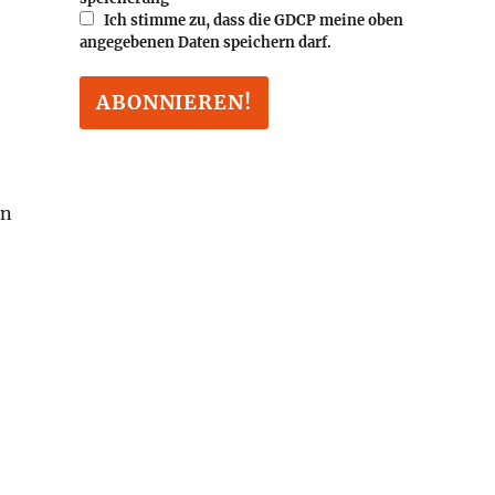
Ich stimme zu, dass die GDCP meine oben
angegebenen Daten speichern darf.
,
en