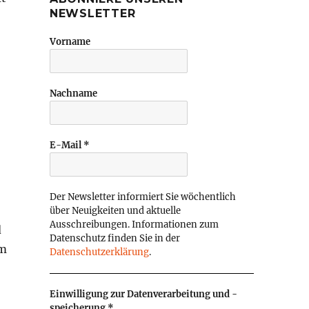
NEWSLETTER
Vorname
Nachname
E-Mail
*
Der Newsletter informiert Sie wöchentlich
über Neuigkeiten und aktuelle
Ausschreibungen. Informationen zum
d
Datenschutz finden Sie in der
im
Datenschutzerklärung
.
Einwilligung zur Datenverarbeitung und -
speicherung
*