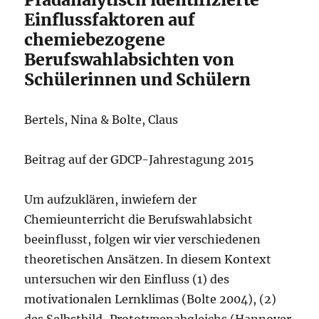
Einflussfaktoren auf
chemiebezogene
Berufswahlabsichten von
Schülerinnen und Schülern
Bertels, Nina & Bolte, Claus
Beitrag auf der GDCP-Jahrestagung 2015
Um aufzuklären, inwiefern der
Chemieunterricht die Berufswahlabsicht
beeinflusst, folgen wir vier verschiedenen
theoretischen Ansätzen. In diesem Kontext
untersuchen wir den Einfluss (1) des
motivationalen Lernklimas (Bolte 2004), (2)
des Selbstbild-Prototypenabgleichs (Hannover