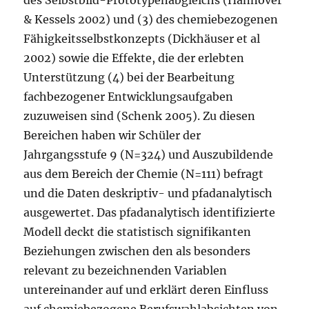
& Kessels 2002) und (3) des chemiebezogenen
Fähigkeitsselbstkonzepts (Dickhäuser et al
2002) sowie die Effekte, die der erlebten
Unterstützung (4) bei der Bearbeitung
fachbezogener Entwicklungsaufgaben
zuzuweisen sind (Schenk 2005). Zu diesen
Bereichen haben wir Schüler der
Jahrgangsstufe 9 (N=324) und Auszubildende
aus dem Bereich der Chemie (N=111) befragt
und die Daten deskriptiv- und pfadanalytisch
ausgewertet. Das pfadanalytisch identifizierte
Modell deckt die statistisch signifikanten
Beziehungen zwischen den als besonders
relevant zu bezeichnenden Variablen
untereinander auf und erklärt deren Einfluss
auf chemiebezogene Berufswahlabsichten von