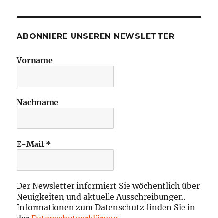
ABONNIERE UNSEREN NEWSLETTER
Vorname
Nachname
E-Mail
*
Der Newsletter informiert Sie wöchentlich über
Neuigkeiten und aktuelle Ausschreibungen.
Informationen zum Datenschutz finden Sie in
der
Datenschutzerklärung
.