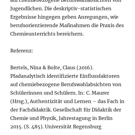
Jugendlichen. Die deskriptiv-statistischen
Ergebnisse hingegen geben Anregungen, wie
berufsorientierende Maßnahmen die Praxis des
Chemieunterrichts bereichern.
Referenz:
Bertels, Nina & Bolte, Claus (2016).
Pfadanalytisch identifizierte Einflussfaktoren
auf chemiebezogene Berufswahlabsichten von
Schülerinnen und Schülern. In: C. Maurer
(Hrsg.), Authentizität und Lernen – das Fach in
der Fachdidaktik. Gesellschaft für Didaktik der
Chemie und Physik, Jahrestagung in Berlin
2015. (S. 485). Universität Regensburg